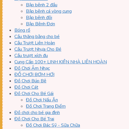
Bập bênh 2 đầu
Bập bênh cá vòng cung
Bập bênh đôi
Bập Bênh Đơn
Bóng rổ
Cầu thăng bằng cho bé
Cầu Trượt Liên Hoàn
Cầu Trượt Nhựa Cho Bé
Cầu trượt xích đu
Cung Cấp 100+ LINH KIỆN NHÀ LIÊN HOÀN
Đồ Chơi Âm Nhạc
ĐỒ CHƠI BƠM HƠI
Đồ Chơi Búp Bê
Đồ Chơi Cát
Đồ Chơi Cho Bé Gái
Đồ Chơi Nấu Ăn
Đồ Chơi Trang Điểm
Đồ chơi cho bé gia đình
Đồ Chơi Cho Bé Trai
Đồ Chơi Bác Sỹ - Sữa Chữa