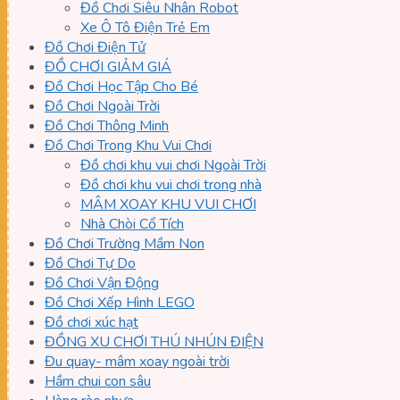
Đồ Chơi Siêu Nhân Robot
Xe Ô Tô Điện Trẻ Em
Đồ Chơi Điện Tử
ĐỒ CHƠI GIẢM GIÁ
Đồ Chơi Học Tập Cho Bé
Đồ Chơi Ngoài Trời
Đồ Chơi Thông Minh
Đồ Chơi Trong Khu Vui Chơi
Đồ chơi khu vui chơi Ngoài Trời
Đồ chơi khu vui chơi trong nhà
MÂM XOAY KHU VUI CHƠI
Nhà Chòi Cổ Tích
Đồ Chơi Trường Mầm Non
Đồ Chơi Tự Do
Đồ Chơi Vận Động
Đồ Chơi Xếp Hình LEGO
Đồ chơi xúc hạt
ĐỒNG XU CHƠI THÚ NHÚN ĐIỆN
Đu quay- mâm xoay ngoài trời
Hầm chui con sâu