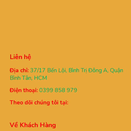
Liên hệ
Địa chỉ:
37/17 Bến Lội, Bình Trị Đông A, Quận
Bình Tân, HCM
Điện thoại:
0399 858 979
Theo dõi chúng tôi tại:
Về Khách Hàng