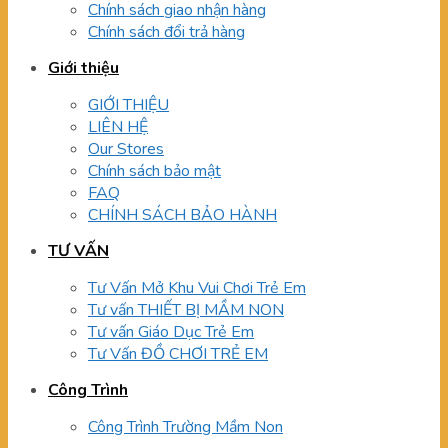
Chính sách giao nhận hàng
Chính sách đổi trả hàng
Giới thiệu
GIỚI THIỆU
LIÊN HỆ
Our Stores
Chính sách bảo mật
FAQ
CHÍNH SÁCH BẢO HÀNH
TƯ VẤN
Tư Vấn Mở Khu Vui Chơi Trẻ Em
Tư vấn THIẾT BỊ MẦM NON
Tư vấn Giáo Dục Trẻ Em
Tư Vấn ĐỒ CHƠI TRẺ EM
Công Trình
Công Trình Trường Mầm Non