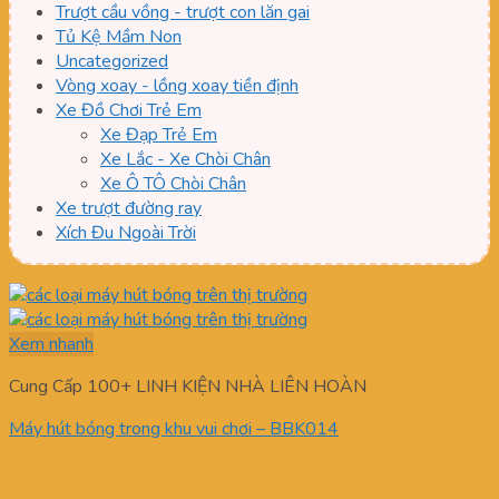
Trượt cầu vồng - trượt con lăn gai
Tủ Kệ Mầm Non
Uncategorized
Vòng xoay - lồng xoay tiền định
Xe Đồ Chơi Trẻ Em
Xe Đạp Trẻ Em
Xe Lắc - Xe Chòi Chân
Xe Ô TÔ Chòi Chân
Xe trượt đường ray
Xích Đu Ngoài Trời
Xem nhanh
Cung Cấp 100+ LINH KIỆN NHÀ LIÊN HOÀN
Máy hút bóng trong khu vui chơi – BBK014