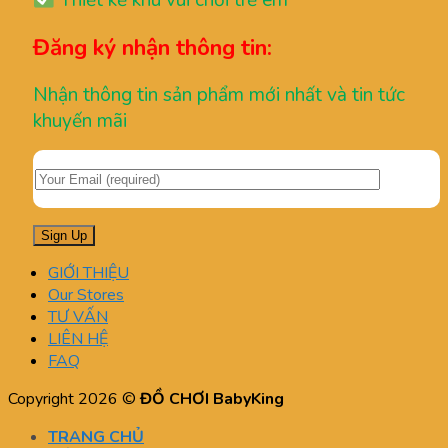
Thiết kế khu vui chơi trẻ em
Đăng ký nhận thông tin:
Nhận thông tin sản phẩm mới nhất và tin tức
khuyến mãi
GIỚI THIỆU
Our Stores
TƯ VẤN
LIÊN HỆ
FAQ
Copyright 2026 ©
ĐỒ CHƠI BabyKing
TRANG CHỦ