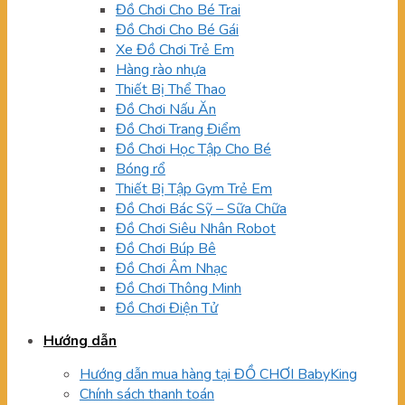
Đồ Chơi Cho Bé Trai
Đồ Chơi Cho Bé Gái
Xe Đồ Chơi Trẻ Em
Hàng rào nhựa
Thiết Bị Thể Thao
Đồ Chơi Nấu Ăn
Đồ Chơi Trang Điểm
Đồ Chơi Học Tập Cho Bé
Bóng rổ
Thiết Bị Tập Gym Trẻ Em
Đồ Chơi Bác Sỹ – Sữa Chữa
Đồ Chơi Siêu Nhân Robot
Đồ Chơi Búp Bê
Đồ Chơi Âm Nhạc
Đồ Chơi Thông Minh
Đồ Chơi Điện Tử
Hướng dẫn
Hướng dẫn mua hàng tại ĐỒ CHƠI BabyKing
Chính sách thanh toán