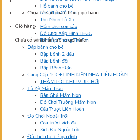
Hồ banh cho bé
Chưa có sản phẩm trong giỏ hàng.
Nhà Chòi Cổ Tích
Thú Nhún Lò Xo
Giỏ hàng
Hầm chui con sâu
Đồ Chơi Xếp Hình LEGO
Chưa có sản phẩm trong giỏ hàng.
Tấm Ốp Tường Trẻ Em
Bập bênh cho bé
Bập bênh 2 đầu
Bập bênh đôi
Bập Bênh Đơn
Cung Cấp 100+ LINH KIỆN NHÀ LIÊN HOÀN
THẢM LÓT KHU VUI CHƠI
Tủ Kệ Mầm Non
Bàn Ghế Mầm Non
Đồ Chơi Trường Mầm Non
Cầu Trượt Liên Hoàn
Đồ Chơi Ngoài Trời
Cầu trượt xích đu
Xích Đu Ngoài Trời
Đồ chơi cho bé gia đình