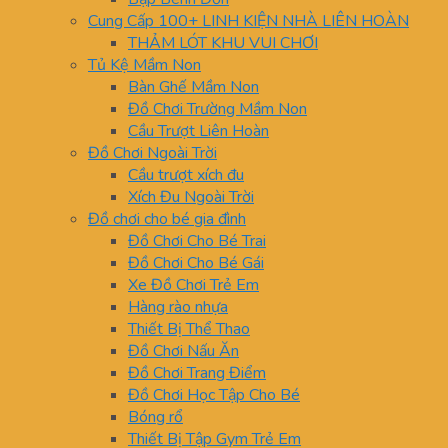
Cung Cấp 100+ LINH KIỆN NHÀ LIÊN HOÀN
THẢM LÓT KHU VUI CHƠI
Tủ Kệ Mầm Non
Bàn Ghế Mầm Non
Đồ Chơi Trường Mầm Non
Cầu Trượt Liên Hoàn
Đồ Chơi Ngoài Trời
Cầu trượt xích đu
Xích Đu Ngoài Trời
Đồ chơi cho bé gia đình
Đồ Chơi Cho Bé Trai
Đồ Chơi Cho Bé Gái
Xe Đồ Chơi Trẻ Em
Hàng rào nhựa
Thiết Bị Thể Thao
Đồ Chơi Nấu Ăn
Đồ Chơi Trang Điểm
Đồ Chơi Học Tập Cho Bé
Bóng rổ
Thiết Bị Tập Gym Trẻ Em