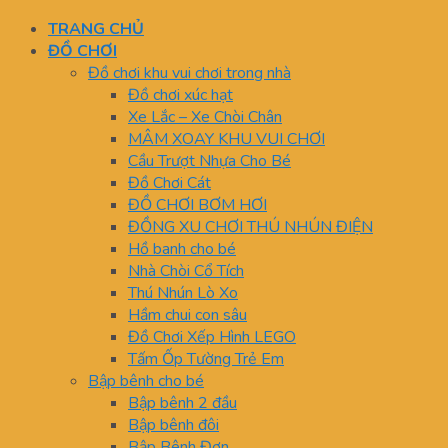
TRANG CHỦ
ĐỒ CHƠI
Đồ chơi khu vui chơi trong nhà
Đồ chơi xúc hạt
Xe Lắc – Xe Chòi Chân
MÂM XOAY KHU VUI CHƠI
Cầu Trượt Nhựa Cho Bé
Đồ Chơi Cát
ĐỒ CHƠI BƠM HƠI
ĐỒNG XU CHƠI THÚ NHÚN ĐIỆN
Hồ banh cho bé
Nhà Chòi Cổ Tích
Thú Nhún Lò Xo
Hầm chui con sâu
Đồ Chơi Xếp Hình LEGO
Tấm Ốp Tường Trẻ Em
Bập bênh cho bé
Bập bênh 2 đầu
Bập bênh đôi
Bập Bênh Đơn