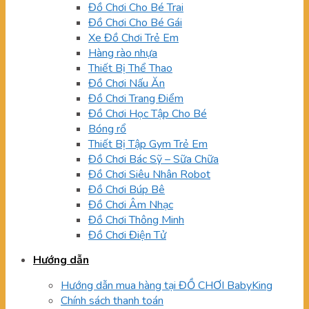
Đồ Chơi Cho Bé Trai
Đồ Chơi Cho Bé Gái
Xe Đồ Chơi Trẻ Em
Hàng rào nhựa
Thiết Bị Thể Thao
Đồ Chơi Nấu Ăn
Đồ Chơi Trang Điểm
Đồ Chơi Học Tập Cho Bé
Bóng rổ
Thiết Bị Tập Gym Trẻ Em
Đồ Chơi Bác Sỹ – Sữa Chữa
Đồ Chơi Siêu Nhân Robot
Đồ Chơi Búp Bê
Đồ Chơi Âm Nhạc
Đồ Chơi Thông Minh
Đồ Chơi Điện Tử
Hướng dẫn
Hướng dẫn mua hàng tại ĐỒ CHƠI BabyKing
Chính sách thanh toán