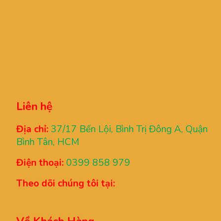
Liên hệ
Địa chỉ:
37/17 Bến Lội, Bình Trị Đông A, Quận
Bình Tân, HCM
Điện thoại:
0399 858 979
Theo dõi chúng tôi tại: