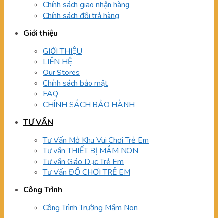
Chính sách giao nhận hàng
Chính sách đổi trả hàng
Giới thiệu
GIỚI THIỆU
LIÊN HỆ
Our Stores
Chính sách bảo mật
FAQ
CHÍNH SÁCH BẢO HÀNH
TƯ VẤN
Tư Vấn Mở Khu Vui Chơi Trẻ Em
Tư vấn THIẾT BỊ MẦM NON
Tư vấn Giáo Dục Trẻ Em
Tư Vấn ĐỒ CHƠI TRẺ EM
Công Trình
Công Trình Trường Mầm Non