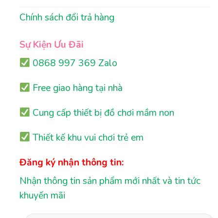
Chính sách đổi trả hàng
Sự Kiện Ưu Đãi
0868 997 369 Zalo
Free giao hàng tại nhà
Cung cấp thiết bị đồ chơi mầm non
Thiết kế khu vui chơi trẻ em
Đăng ký nhận thông tin:
Nhận thông tin sản phẩm mới nhất và tin tức
khuyến mãi