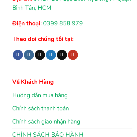
Bình Tân, HCM
Điện thoại:
0399 858 979
Theo dõi chúng tôi tại:
Về Khách Hàng
Hướng dẫn mua hàng
Chính sách thanh toán
Chính sách giao nhận hàng
CHÍNH SÁCH BẢO HÀNH