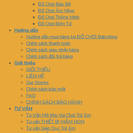
Đồ Chơi Búp Bê
Đồ Chơi Âm Nhạc
Đồ Chơi Thông Minh
Đồ Chơi Điện Tử
Hướng dẫn
Hướng dẫn mua hàng tại ĐỒ CHƠI BabyKing
Chính sách thanh toán
Chính sách giao nhận hàng
Chính sách đổi trả hàng
Giới thiệu
GIỚI THIỆU
LIÊN HỆ
Our Stores
Chính sách bảo mật
FAQ
CHÍNH SÁCH BẢO HÀNH
TƯ VẤN
Tư Vấn Mở Khu Vui Chơi Trẻ Em
Tư vấn THIẾT BỊ MẦM NON
Tư vấn Giáo Dục Trẻ Em