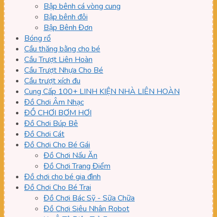
Bập bênh cá vòng cung
Bập bênh đôi
Bập Bênh Đơn
Bóng rổ
Cầu thăng bằng cho bé
Cầu Trượt Liên Hoàn
Cầu Trượt Nhựa Cho Bé
Cầu trượt xích đu
Cung Cấp 100+ LINH KIỆN NHÀ LIÊN HOÀN
Đồ Chơi Âm Nhạc
ĐỒ CHƠI BƠM HƠI
Đồ Chơi Búp Bê
Đồ Chơi Cát
Đồ Chơi Cho Bé Gái
Đồ Chơi Nấu Ăn
Đồ Chơi Trang Điểm
Đồ chơi cho bé gia đình
Đồ Chơi Cho Bé Trai
Đồ Chơi Bác Sỹ - Sữa Chữa
Đồ Chơi Siêu Nhân Robot