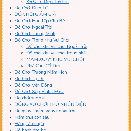
Xe Ô Tô Điện Trẻ Em
Đồ Chơi Điện Tử
ĐỒ CHƠI GIẢM GIÁ
Đồ Chơi Học Tập Cho Bé
Đồ Chơi Ngoài Trời
Đồ Chơi Thông Minh
Đồ Chơi Trong Khu Vui Chơi
Đồ chơi khu vui chơi Ngoài Trời
Đồ chơi khu vui chơi trong nhà
MÂM XOAY KHU VUI CHƠI
Nhà Chòi Cổ Tích
Đồ Chơi Trường Mầm Non
Đồ Chơi Tự Do
Đồ Chơi Vận Động
Đồ Chơi Xếp Hình LEGO
Đồ chơi xúc hạt
ĐỒNG XU CHƠI THÚ NHÚN ĐIỆN
Đu quay- mâm xoay ngoài trời
Hầm chui con sâu
Hàng rào nhựa
Hồ banh cho bé