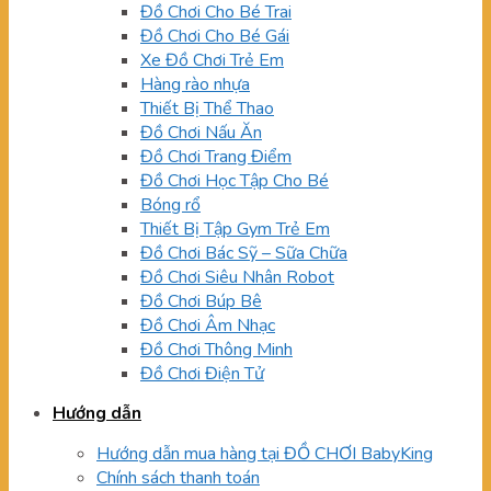
Đồ Chơi Cho Bé Trai
Đồ Chơi Cho Bé Gái
Xe Đồ Chơi Trẻ Em
Hàng rào nhựa
Thiết Bị Thể Thao
Đồ Chơi Nấu Ăn
Đồ Chơi Trang Điểm
Đồ Chơi Học Tập Cho Bé
Bóng rổ
Thiết Bị Tập Gym Trẻ Em
Đồ Chơi Bác Sỹ – Sữa Chữa
Đồ Chơi Siêu Nhân Robot
Đồ Chơi Búp Bê
Đồ Chơi Âm Nhạc
Đồ Chơi Thông Minh
Đồ Chơi Điện Tử
Hướng dẫn
Hướng dẫn mua hàng tại ĐỒ CHƠI BabyKing
Chính sách thanh toán