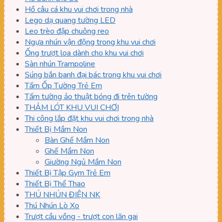
Hồ câu cá khu vui chơi trong nhà
Lego dạ quang tường LED
Leo trèo đập chuông reo
Ngựa nhún vận động trong khu vui chơi
Ống trượt loa dành cho khu vui chơi
Sàn nhún Trampoline
Súng bắn banh đại bác trong khu vui chơi
Tấm Ốp Tường Trẻ Em
Tấm tường ảo thuật bóng đi trên tường
THẢM LÓT KHU VUI CHƠI
Thi công lắp đặt khu vui chơi trong nhà
Thiết Bị Mầm Non
Bàn Ghế Mầm Non
Ghế Mầm Non
Giường Ngủ Mầm Non
Thiết Bị Tập Gym Trẻ Em
Thiết Bị Thể Thao
THÚ NHÚN ĐIỆN NK
Thú Nhún Lò Xo
Trượt cầu vồng - trượt con lăn gai