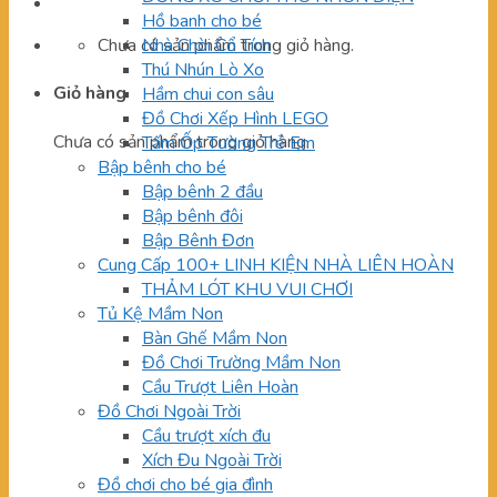
Hồ banh cho bé
Chưa có sản phẩm trong giỏ hàng.
Nhà Chòi Cổ Tích
Thú Nhún Lò Xo
Giỏ hàng
Hầm chui con sâu
Đồ Chơi Xếp Hình LEGO
Chưa có sản phẩm trong giỏ hàng.
Tấm Ốp Tường Trẻ Em
Bập bênh cho bé
Bập bênh 2 đầu
Bập bênh đôi
Bập Bênh Đơn
Cung Cấp 100+ LINH KIỆN NHÀ LIÊN HOÀN
THẢM LÓT KHU VUI CHƠI
Tủ Kệ Mầm Non
Bàn Ghế Mầm Non
Đồ Chơi Trường Mầm Non
Cầu Trượt Liên Hoàn
Đồ Chơi Ngoài Trời
Cầu trượt xích đu
Xích Đu Ngoài Trời
Đồ chơi cho bé gia đình