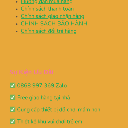
Hướng dẫn mua hàng
Chính sách thanh toán
Chính sách giao nhận hàng
CHÍNH SÁCH BẢO HÀNH
Chính sách đổi trả hàng
Sự Kiện Ưu Đãi
0868 997 369 Zalo
Free giao hàng tại nhà
Cung cấp thiết bị đồ chơi mầm non
Thiết kế khu vui chơi trẻ em