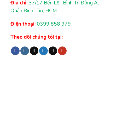
Địa chỉ:
37/17 Bến Lội, Bình Trị Đông A,
Quận Bình Tân, HCM
Điện thoại:
0399 858 979
Theo dõi chúng tôi tại: