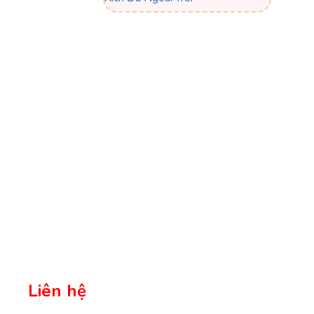
Liên hệ