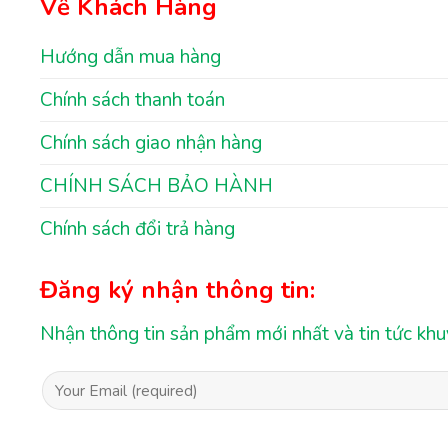
Về Khách Hàng
Hướng dẫn mua hàng
Chính sách thanh toán
Chính sách giao nhận hàng
CHÍNH SÁCH BẢO HÀNH
Chính sách đổi trả hàng
Đăng ký nhận thông tin:
Nhận thông tin sản phẩm mới nhất và tin tức kh