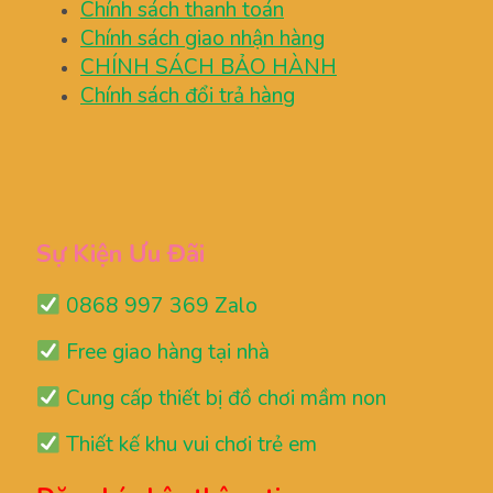
Chính sách thanh toán
Chính sách giao nhận hàng
CHÍNH SÁCH BẢO HÀNH
Chính sách đổi trả hàng
Sự Kiện Ưu Đãi
0868 997 369 Zalo
Free giao hàng tại nhà
Cung cấp thiết bị đồ chơi mầm non
Thiết kế khu vui chơi trẻ em