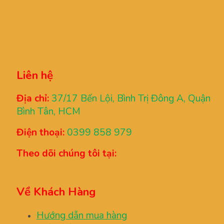
Liên hệ
Địa chỉ:
37/17 Bến Lội, Bình Trị Đông A, Quận
Bình Tân, HCM
Điện thoại:
0399 858 979
Theo dõi chúng tôi tại:
Về Khách Hàng
Hướng dẫn mua hàng