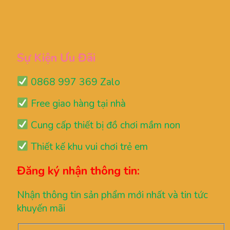
Sự Kiện Ưu Đãi
0868 997 369 Zalo
Free giao hàng tại nhà
Cung cấp thiết bị đồ chơi mầm non
Thiết kế khu vui chơi trẻ em
Đăng ký nhận thông tin:
Nhận thông tin sản phẩm mới nhất và tin tức
khuyến mãi