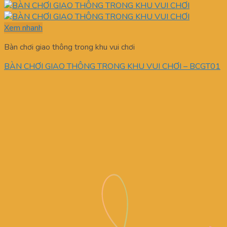
Xem nhanh
Bàn chơi giao thông trong khu vui chơi
BÀN CHƠI GIAO THÔNG TRONG KHU VUI CHƠI – BCGT01