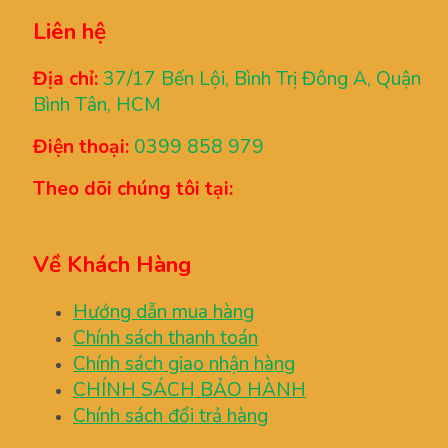
Liên hệ
Địa chỉ:
37/17 Bến Lội, Bình Trị Đông A, Quận
Bình Tân, HCM
Điện thoại:
0399 858 979
Theo dõi chúng tôi tại:
Về Khách Hàng
Hướng dẫn mua hàng
Chính sách thanh toán
Chính sách giao nhận hàng
CHÍNH SÁCH BẢO HÀNH
Chính sách đổi trả hàng