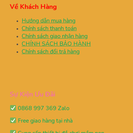
Về Khách Hàng
Hướng dẫn mua hàng
Chính sách thanh toán
Chính sách giao nhận hàng
CHÍNH SÁCH BẢO HÀNH
Chính sách đổi trả hàng
Sự Kiện Ưu Đãi
0868 997 369 Zalo
Free giao hàng tại nhà