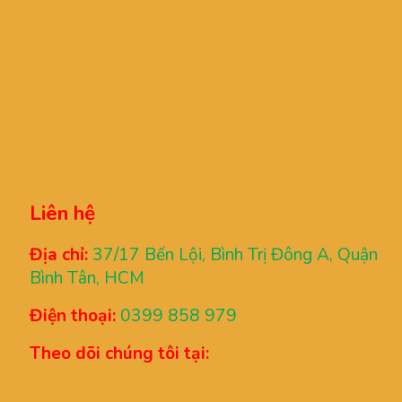
Liên hệ
Địa chỉ:
37/17 Bến Lội, Bình Trị Đông A, Quận
Bình Tân, HCM
Điện thoại:
0399 858 979
Theo dõi chúng tôi tại: