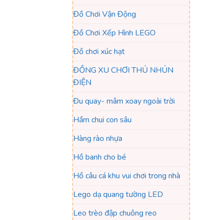
Đồ Chơi Vận Động
Đồ Chơi Xếp Hình LEGO
Đồ chơi xúc hạt
ĐỒNG XU CHƠI THÚ NHÚN
ĐIỆN
Đu quay- mâm xoay ngoài trời
Hầm chui con sâu
Hàng rào nhựa
Hồ banh cho bé
Hồ câu cá khu vui chơi trong nhà
Lego dạ quang tường LED
Leo trèo đập chuông reo