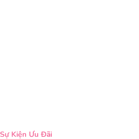
Sự Kiện Ưu Đãi