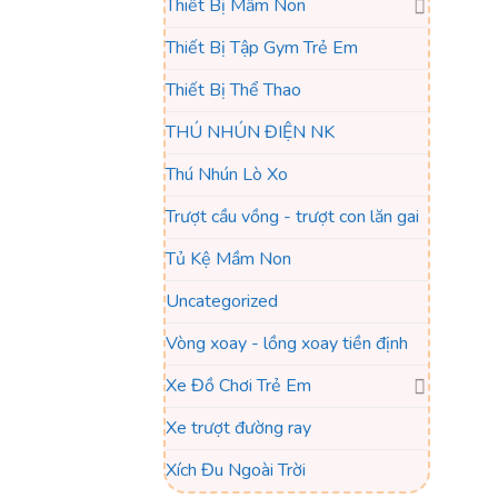
Thiết Bị Mầm Non
Thiết Bị Tập Gym Trẻ Em
Thiết Bị Thể Thao
THÚ NHÚN ĐIỆN NK
Thú Nhún Lò Xo
Trượt cầu vồng - trượt con lăn gai
Tủ Kệ Mầm Non
Uncategorized
Vòng xoay - lồng xoay tiền định
Xe Đồ Chơi Trẻ Em
Xe trượt đường ray
Xích Đu Ngoài Trời