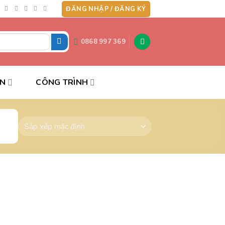
ĐĂNG NHẬP / ĐĂNG KÝ
0868 997 369
ẤN
CÔNG TRÌNH