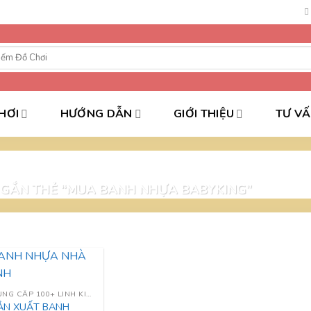
HƠI
HƯỚNG DẪN
GIỚI THIỆU
TƯ V
GẮN THẺ “MUA BANH NHỰA BABYKING”
CUNG CẤP 100+ LINH KIỆN NHÀ LIÊN HOÀN
ẢN XUẤT BANH