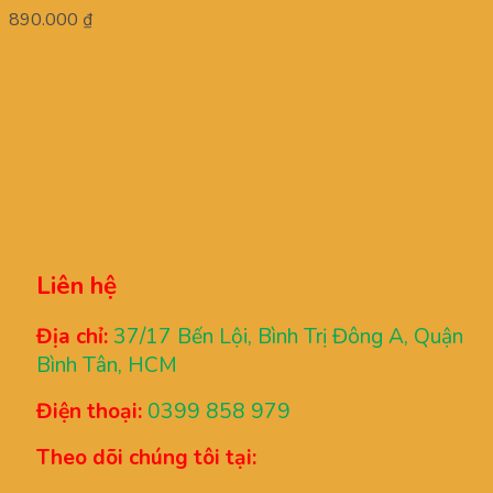
890.000
₫
Liên hệ
Địa chỉ:
37/17 Bến Lội, Bình Trị Đông A, Quận
Bình Tân, HCM
Điện thoại:
0399 858 979
Theo dõi chúng tôi tại: