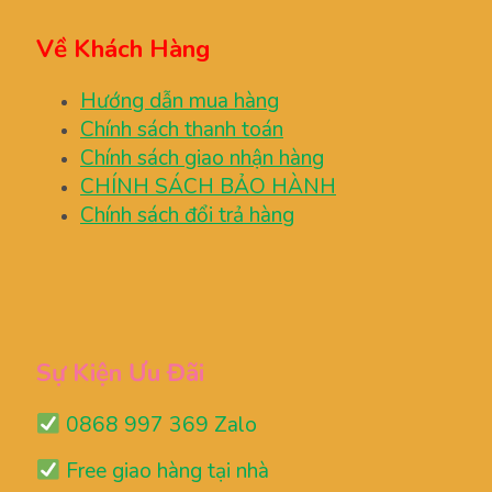
Về Khách Hàng
Hướng dẫn mua hàng
Chính sách thanh toán
Chính sách giao nhận hàng
CHÍNH SÁCH BẢO HÀNH
Chính sách đổi trả hàng
Sự Kiện Ưu Đãi
0868 997 369 Zalo
Free giao hàng tại nhà