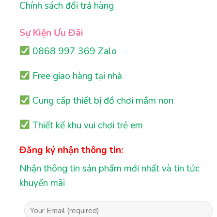
Chính sách đổi trả hàng
Sự Kiện Ưu Đãi
0868 997 369 Zalo
Free giao hàng tại nhà
Cung cấp thiết bị đồ chơi mầm non
Thiết kế khu vui chơi trẻ em
Đăng ký nhận thông tin:
Nhận thông tin sản phẩm mới nhất và tin tức
khuyến mãi