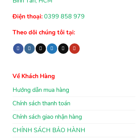
Bình Tân, HCM
Điện thoại:
0399 858 979
Theo dõi chúng tôi tại:
Về Khách Hàng
Hướng dẫn mua hàng
Chính sách thanh toán
Chính sách giao nhận hàng
CHÍNH SÁCH BẢO HÀNH