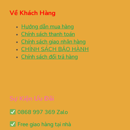
Về Khách Hàng
Hướng dẫn mua hàng
Chính sách thanh toán
Chính sách giao nhận hàng
CHÍNH SÁCH BẢO HÀNH
Chính sách đổi trả hàng
Sự Kiện Ưu Đãi
0868 997 369 Zalo
Free giao hàng tại nhà