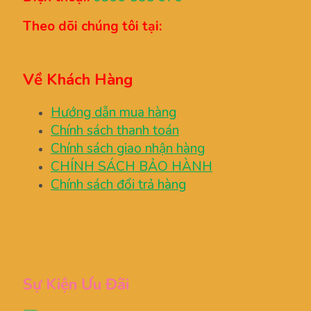
Theo dõi chúng tôi tại:
Về Khách Hàng
Hướng dẫn mua hàng
Chính sách thanh toán
Chính sách giao nhận hàng
CHÍNH SÁCH BẢO HÀNH
Chính sách đổi trả hàng
Sự Kiện Ưu Đãi