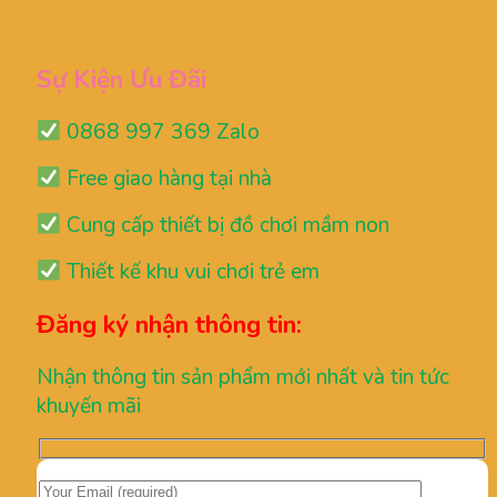
Sự Kiện Ưu Đãi
0868 997 369 Zalo
Free giao hàng tại nhà
Cung cấp thiết bị đồ chơi mầm non
Thiết kế khu vui chơi trẻ em
Đăng ký nhận thông tin:
Nhận thông tin sản phẩm mới nhất và tin tức
khuyến mãi