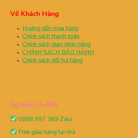
Về Khách Hàng
Hướng dẫn mua hàng
Chính sách thanh toán
Chính sách giao nhận hàng
CHÍNH SÁCH BẢO HÀNH
Chính sách đổi trả hàng
Sự Kiện Ưu Đãi
0868 997 369 Zalo
Free giao hàng tại nhà