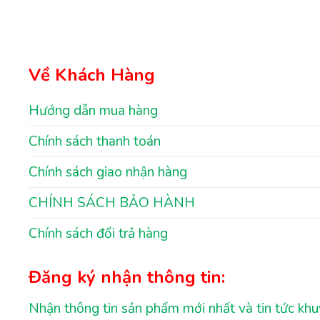
Về Khách Hàng
Hướng dẫn mua hàng
Chính sách thanh toán
Chính sách giao nhận hàng
CHÍNH SÁCH BẢO HÀNH
Chính sách đổi trả hàng
Đăng ký nhận thông tin:
Nhận thông tin sản phẩm mới nhất và tin tức kh