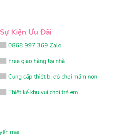
Sự Kiện Ưu Đãi
0868 997 369 Zalo
Free giao hàng tại nhà
Cung cấp thiết bị đồ chơi mầm non
Thiết kế khu vui chơi trẻ em
uyến mãi