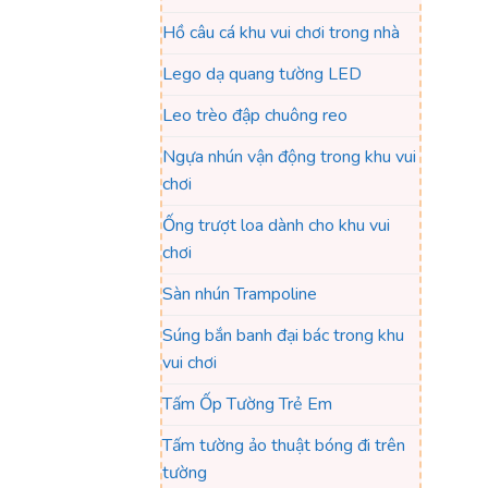
Hồ câu cá khu vui chơi trong nhà
Lego dạ quang tường LED
Leo trèo đập chuông reo
Ngựa nhún vận động trong khu vui
chơi
Ống trượt loa dành cho khu vui
chơi
Sàn nhún Trampoline
Súng bắn banh đại bác trong khu
vui chơi
Tấm Ốp Tường Trẻ Em
Tấm tường ảo thuật bóng đi trên
tường