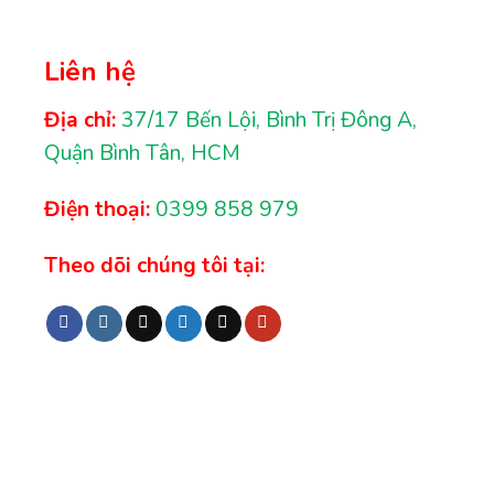
Liên hệ
Địa chỉ:
37/17 Bến Lội, Bình Trị Đông A,
Quận Bình Tân, HCM
Điện thoại:
0399 858 979
Theo dõi chúng tôi tại: