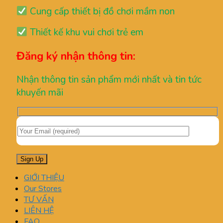
Cung cấp thiết bị đồ chơi mầm non
Thiết kế khu vui chơi trẻ em
Đăng ký nhận thông tin:
Nhận thông tin sản phẩm mới nhất và tin tức
khuyến mãi
GIỚI THIỆU
Our Stores
TƯ VẤN
LIÊN HỆ
FAQ