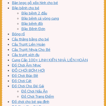
Bàn lego gỗ xếp hình cho bé
Bập bênh cho bé
Bập bênh 2 đầu
Bập bênh cá vòng cung
Bập bênh đôi
Bập Bênh Đơn
Bóng rổ
Cầu thăng bằng cho bé
Cầu Trượt Liên Hoàn
Cầu Trượt Nhựa Cho Bé
Cầu trượt xích đu
Cung Cấp 100+ LINH KIỆN NHÀ LIÊN HOÀN
Đồ Chơi Âm Nhạc
ĐỒ CHƠI BƠM HƠI
Đồ Chơi Búp Bê
Đồ Chơi Cát
Đồ Chơi Cho Bé Gái
Đồ Chơi Nấu Ăn
Đồ Chơi Trang Điểm
Đồ chơi cho bé gia đình