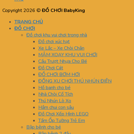
Copyright 2026 ©
ĐỒ CHƠI BabyKing
TRANG CHỦ
ĐỒ CHƠI
Đồ chơi khu vui chơi trong nhà
Đồ chơi xúc hạt
Xe Lắc – Xe Chòi Chân
MÂM XOAY KHU VUI CHƠI
Cầu Trượt Nhựa Cho Bé
Đồ Chơi Cát
ĐỒ CHƠI BƠM HƠI
ĐỒNG XU CHƠI THÚ NHÚN ĐIỆN
Hồ banh cho bé
Nhà Chòi Cổ Tích
Thú Nhún Lò Xo
Hầm chui con sâu
Đồ Chơi Xếp Hình LEGO
Tấm Ốp Tường Trẻ Em
Bập bênh cho bé
Bập bênh 2 đầu