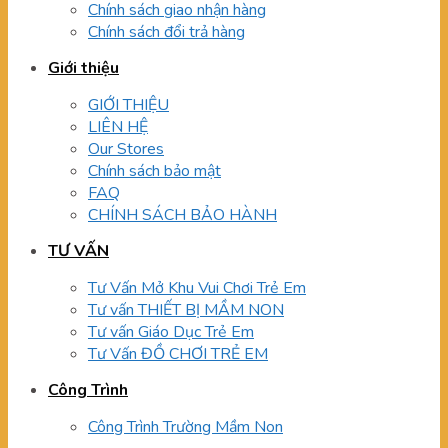
Chính sách giao nhận hàng
Chính sách đổi trả hàng
Giới thiệu
GIỚI THIỆU
LIÊN HỆ
Our Stores
Chính sách bảo mật
FAQ
CHÍNH SÁCH BẢO HÀNH
TƯ VẤN
Tư Vấn Mở Khu Vui Chơi Trẻ Em
Tư vấn THIẾT BỊ MẦM NON
Tư vấn Giáo Dục Trẻ Em
Tư Vấn ĐỒ CHƠI TRẺ EM
Công Trình
Công Trình Trường Mầm Non