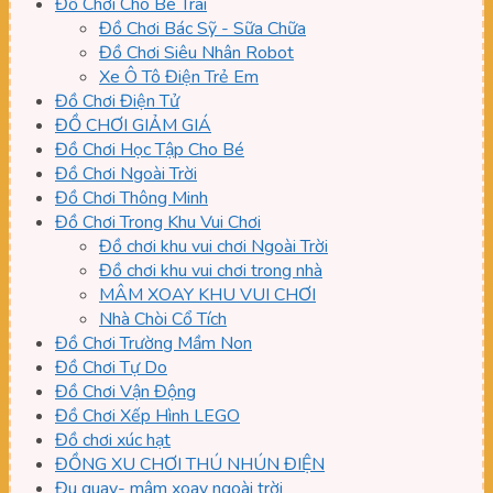
Đồ Chơi Cho Bé Trai
Đồ Chơi Bác Sỹ - Sữa Chữa
Đồ Chơi Siêu Nhân Robot
Xe Ô Tô Điện Trẻ Em
Đồ Chơi Điện Tử
ĐỒ CHƠI GIẢM GIÁ
Đồ Chơi Học Tập Cho Bé
Đồ Chơi Ngoài Trời
Đồ Chơi Thông Minh
Đồ Chơi Trong Khu Vui Chơi
Đồ chơi khu vui chơi Ngoài Trời
Đồ chơi khu vui chơi trong nhà
MÂM XOAY KHU VUI CHƠI
Nhà Chòi Cổ Tích
Đồ Chơi Trường Mầm Non
Đồ Chơi Tự Do
Đồ Chơi Vận Động
Đồ Chơi Xếp Hình LEGO
Đồ chơi xúc hạt
ĐỒNG XU CHƠI THÚ NHÚN ĐIỆN
Đu quay- mâm xoay ngoài trời