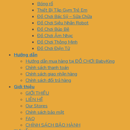
Bóng rổ
Thiết Bị Tập Gym Trẻ Em
Đồ Chơi Bác Sỹ – Sữa Chữa
Đồ Chơi Siêu Nhân Robot
Đồ Chơi Búp Bê
Đồ Chơi Âm Nhạc
Đồ Chơi Thông Minh
Đồ Chơi Điện Tử
Hướng dẫn
Hướng dẫn mua hàng tại ĐỒ CHƠI BabyKing
Chính sách thanh toán
Chính sách giao nhận hàng
Chính sách đổi trả hàng
Giới thiệu
GIỚI THIỆU
LIÊN HỆ
Our Stores
Chính sách bảo mật
FAQ
CHÍNH SÁCH BẢO HÀNH