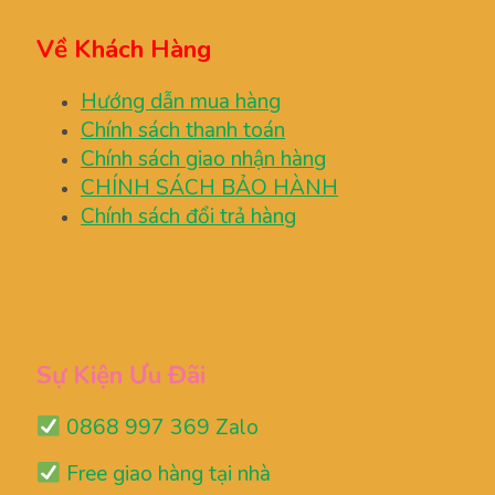
Về Khách Hàng
Hướng dẫn mua hàng
Chính sách thanh toán
Chính sách giao nhận hàng
CHÍNH SÁCH BẢO HÀNH
Chính sách đổi trả hàng
Sự Kiện Ưu Đãi
0868 997 369 Zalo
Free giao hàng tại nhà