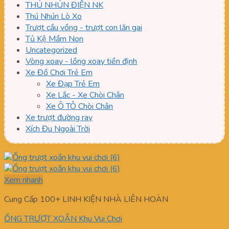
THÚ NHÚN ĐIỆN NK
Thú Nhún Lò Xo
Trượt cầu vồng - trượt con lăn gai
Tủ Kệ Mầm Non
Uncategorized
Vòng xoay - lồng xoay tiền định
Xe Đồ Chơi Trẻ Em
Xe Đạp Trẻ Em
Xe Lắc - Xe Chòi Chân
Xe Ô TÔ Chòi Chân
Xe trượt đường ray
Xích Đu Ngoài Trời
Xem nhanh
Cung Cấp 100+ LINH KIỆN NHÀ LIÊN HOÀN
ỐNG TRƯỢT XOẮN Khu Vui Chơi