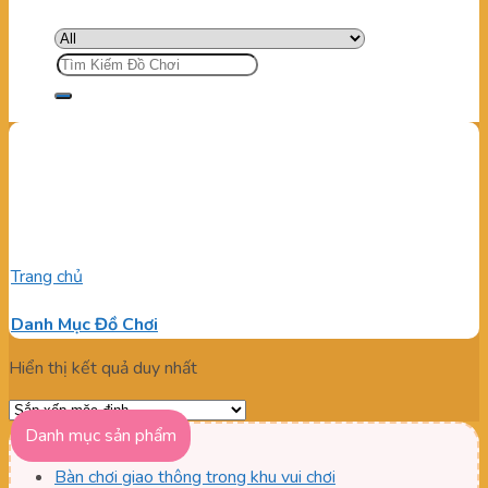
Tìm
kiếm:
Nhà liên hoàn linh kiện ống
trượt xoắn
Trang chủ
/
Sản phẩm được gắn thẻ “Nhà liên hoàn linh kiện
ống trượt xoắn”
Danh Mục Đồ Chơi
Hiển thị kết quả duy nhất
Danh mục sản phẩm
Bàn chơi giao thông trong khu vui chơi