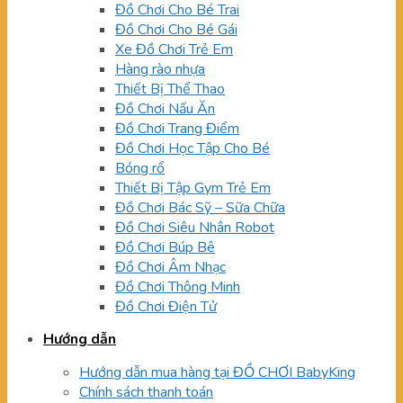
Đồ Chơi Cho Bé Trai
Đồ Chơi Cho Bé Gái
Xe Đồ Chơi Trẻ Em
Hàng rào nhựa
Thiết Bị Thể Thao
Đồ Chơi Nấu Ăn
Đồ Chơi Trang Điểm
Đồ Chơi Học Tập Cho Bé
Bóng rổ
Thiết Bị Tập Gym Trẻ Em
Đồ Chơi Bác Sỹ – Sữa Chữa
Đồ Chơi Siêu Nhân Robot
Đồ Chơi Búp Bê
Đồ Chơi Âm Nhạc
Đồ Chơi Thông Minh
Đồ Chơi Điện Tử
Hướng dẫn
Hướng dẫn mua hàng tại ĐỒ CHƠI BabyKing
Chính sách thanh toán