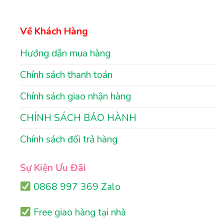
Về Khách Hàng
Hướng dẫn mua hàng
Chính sách thanh toán
Chính sách giao nhận hàng
CHÍNH SÁCH BẢO HÀNH
Chính sách đổi trả hàng
Sự Kiện Ưu Đãi
0868 997 369 Zalo
Free giao hàng tại nhà