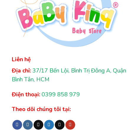
Liên hệ
Địa chỉ:
37/17 Bến Lội, Bình Trị Đông A, Quận
Bình Tân, HCM
Điện thoại:
0399 858 979
Theo dõi chúng tôi tại: