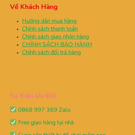
Về Khách Hàng
Hướng dẫn mua hàng
Chính sách thanh toán
Chính sách giao nhận hàng
CHÍNH SÁCH BẢO HÀNH
Chính sách đổi trả hàng
Sự Kiện Ưu Đãi
0868 997 369 Zalo
Free giao hàng tại nhà