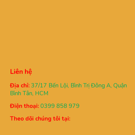
Liên hệ
Địa chỉ:
37/17 Bến Lội, Bình Trị Đông A, Quận
Bình Tân, HCM
Điện thoại:
0399 858 979
Theo dõi chúng tôi tại: