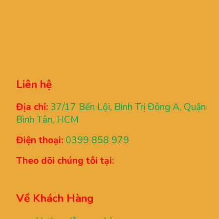
Liên hệ
Địa chỉ:
37/17 Bến Lội, Bình Trị Đông A, Quận
Bình Tân, HCM
Điện thoại:
0399 858 979
Theo dõi chúng tôi tại:
Về Khách Hàng