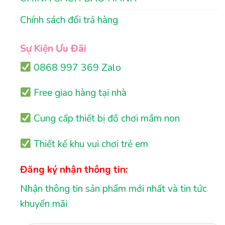
Chính sách đổi trả hàng
Sự Kiện Ưu Đãi
0868 997 369 Zalo
Free giao hàng tại nhà
Cung cấp thiết bị đồ chơi mầm non
Thiết kế khu vui chơi trẻ em
Đăng ký nhận thông tin:
Nhận thông tin sản phẩm mới nhất và tin tức
khuyến mãi