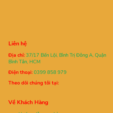
Liên hệ
Địa chỉ:
37/17 Bến Lội, Bình Trị Đông A, Quận
Bình Tân, HCM
Điện thoại:
0399 858 979
Theo dõi chúng tôi tại:
Về Khách Hàng