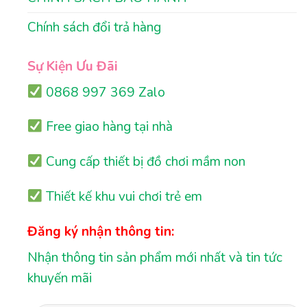
Chính sách đổi trả hàng
Sự Kiện Ưu Đãi
0868 997 369 Zalo
Free giao hàng tại nhà
Cung cấp thiết bị đồ chơi mầm non
Thiết kế khu vui chơi trẻ em
Đăng ký nhận thông tin:
Nhận thông tin sản phẩm mới nhất và tin tức
khuyến mãi