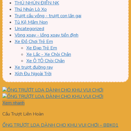
THÚ NHÚN ĐIỆN NK
Thú Nhún Lò Xo
Trượt cầu vồng - trượt con lăn gai
Tủ Kệ Mầm Non
Uncategorized
Vòng xoay - lồng xoay tiền định
Xe Đồ Chơi Trẻ Em
Xe Đạp Trẻ Em
Xe Lắc - Xe Chòi Chân
Xe Ô TÔ Chòi Chân
Xe trượt đường ray
Xích Đu Ngoài Trời
Xem nhanh
Cầu Trượt Liên Hoàn
ỐNG TRƯỢT LOA DÀNH CHO KHU VUI CHƠI – BBK01