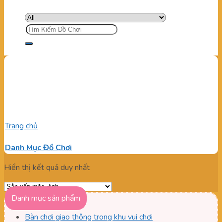
Tìm
kiếm:
Ống trượt loa nâng tầm khu
vui chơi
Trang chủ
/
Sản phẩm được gắn thẻ “Ống trượt loa nâng tầm
khu vui chơi”
Danh Mục Đồ Chơi
Hiển thị kết quả duy nhất
Danh mục sản phẩm
Bàn chơi giao thông trong khu vui chơi