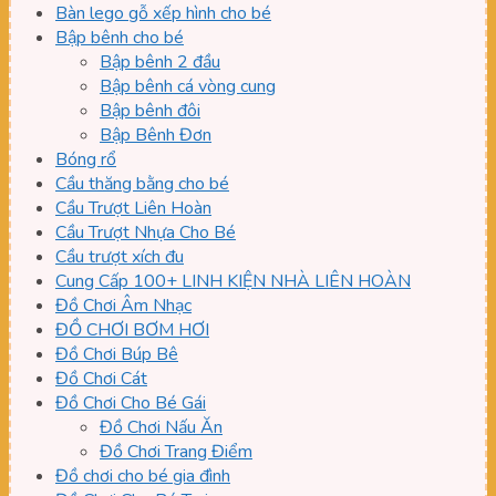
Bàn lego gỗ xếp hình cho bé
Bập bênh cho bé
Bập bênh 2 đầu
Bập bênh cá vòng cung
Bập bênh đôi
Bập Bênh Đơn
Bóng rổ
Cầu thăng bằng cho bé
Cầu Trượt Liên Hoàn
Cầu Trượt Nhựa Cho Bé
Cầu trượt xích đu
Cung Cấp 100+ LINH KIỆN NHÀ LIÊN HOÀN
Đồ Chơi Âm Nhạc
ĐỒ CHƠI BƠM HƠI
Đồ Chơi Búp Bê
Đồ Chơi Cát
Đồ Chơi Cho Bé Gái
Đồ Chơi Nấu Ăn
Đồ Chơi Trang Điểm
Đồ chơi cho bé gia đình