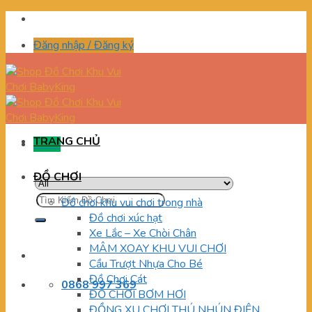
Skip
to
Đăng nhập / Đăng ký
content
TRANG CHỦ
Menu
ĐỒ CHƠI
Tìm
Đồ chơi khu vui chơi trong nhà
kiếm:
Đồ chơi xúc hạt
Xe Lắc – Xe Chòi Chân
MÂM XOAY KHU VUI CHƠI
Cầu Trượt Nhựa Cho Bé
Đồ Chơi Cát
0868 997 369
ĐỒ CHƠI BƠM HƠI
ĐỒNG XU CHƠI THÚ NHÚN ĐIỆN