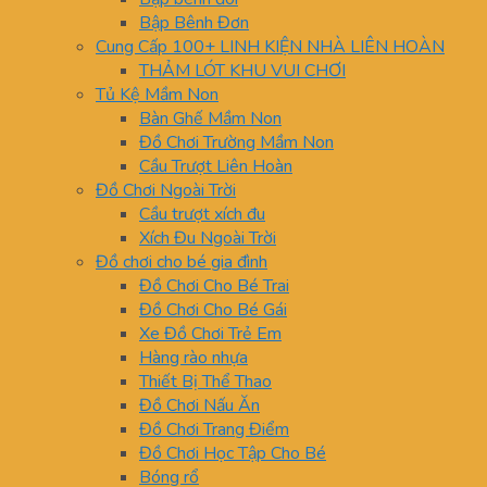
Bập Bênh Đơn
Cung Cấp 100+ LINH KIỆN NHÀ LIÊN HOÀN
THẢM LÓT KHU VUI CHƠI
Tủ Kệ Mầm Non
Bàn Ghế Mầm Non
Đồ Chơi Trường Mầm Non
Cầu Trượt Liên Hoàn
Đồ Chơi Ngoài Trời
Cầu trượt xích đu
Xích Đu Ngoài Trời
Đồ chơi cho bé gia đình
Đồ Chơi Cho Bé Trai
Đồ Chơi Cho Bé Gái
Xe Đồ Chơi Trẻ Em
Hàng rào nhựa
Thiết Bị Thể Thao
Đồ Chơi Nấu Ăn
Đồ Chơi Trang Điểm
Đồ Chơi Học Tập Cho Bé
Bóng rổ