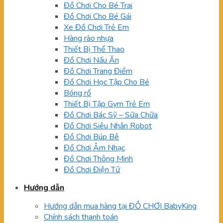
Đồ Chơi Cho Bé Trai
Đồ Chơi Cho Bé Gái
Xe Đồ Chơi Trẻ Em
Hàng rào nhựa
Thiết Bị Thể Thao
Đồ Chơi Nấu Ăn
Đồ Chơi Trang Điểm
Đồ Chơi Học Tập Cho Bé
Bóng rổ
Thiết Bị Tập Gym Trẻ Em
Đồ Chơi Bác Sỹ – Sữa Chữa
Đồ Chơi Siêu Nhân Robot
Đồ Chơi Búp Bê
Đồ Chơi Âm Nhạc
Đồ Chơi Thông Minh
Đồ Chơi Điện Tử
Hướng dẫn
Hướng dẫn mua hàng tại ĐỒ CHƠI BabyKing
Chính sách thanh toán