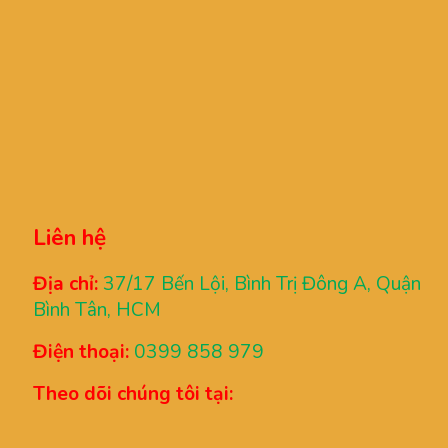
Liên hệ
Địa chỉ:
37/17 Bến Lội, Bình Trị Đông A, Quận
Bình Tân, HCM
Điện thoại:
0399 858 979
Theo dõi chúng tôi tại: