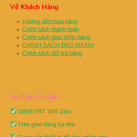
Về Khách Hàng
Hướng dẫn mua hàng
Chính sách thanh toán
Chính sách giao nhận hàng
CHÍNH SÁCH BẢO HÀNH
Chính sách đổi trả hàng
Sự Kiện Ưu Đãi
0868 997 369 Zalo
Free giao hàng tại nhà