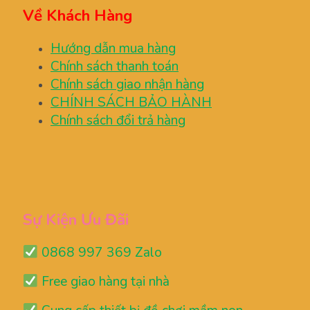
Về Khách Hàng
Hướng dẫn mua hàng
Chính sách thanh toán
Chính sách giao nhận hàng
CHÍNH SÁCH BẢO HÀNH
Chính sách đổi trả hàng
Sự Kiện Ưu Đãi
0868 997 369 Zalo
Free giao hàng tại nhà