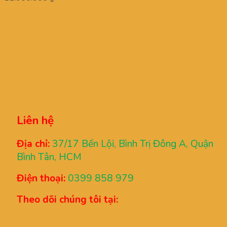
Liên hệ
Địa chỉ:
37/17 Bến Lội, Bình Trị Đông A, Quận
Bình Tân, HCM
Điện thoại:
0399 858 979
Theo dõi chúng tôi tại: