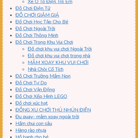
Xe Ô Tô Điện Trẻ Em
Đồ Chơi Điện Tử
ĐỒ CHƠI GIẢM GIÁ
Đồ Chơi Học Tập Cho Bé
Đồ Chơi Ngoài Trời
Đồ Chơi Thông Minh
Đồ Chơi Trong Khu Vui Chơi
Đồ chơi khu vui chơi Ngoài Trời
Đồ chơi khu vui chơi trong nhà
MÂM XOAY KHU VUI CHƠI
Nhà Chòi Cổ Tích
Đồ Chơi Trường Mầm Non
Đồ Chơi Tự Do
Đồ Chơi Vận Động
Đồ Chơi Xếp Hình LEGO
Đồ chơi xúc hạt
ĐỒNG XU CHƠI THÚ NHÚN ĐIỆN
Đu quay- mâm xoay ngoài trời
Hầm chui con sâu
Hàng rào nhựa
Hồ banh cho bé