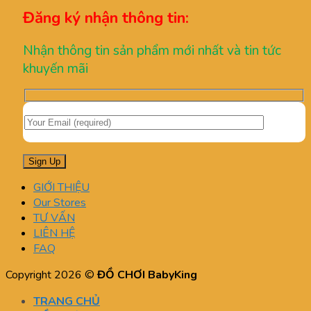
Đăng ký nhận thông tin:
Nhận thông tin sản phẩm mới nhất và tin tức
khuyến mãi
GIỚI THIỆU
Our Stores
TƯ VẤN
LIÊN HỆ
FAQ
Copyright 2026 ©
ĐỒ CHƠI BabyKing
TRANG CHỦ