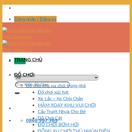
Skip
to
Đăng nhập / Đăng ký
content
TRANG CHỦ
Menu
ĐỒ CHƠI
Tìm
Đồ chơi khu vui chơi trong nhà
kiếm:
Đồ chơi xúc hạt
Xe Lắc – Xe Chòi Chân
MÂM XOAY KHU VUI CHƠI
Cầu Trượt Nhựa Cho Bé
Đồ Chơi Cát
0868 997 369
ĐỒ CHƠI BƠM HƠI
ĐỒNG XU CHƠI THÚ NHÚN ĐIỆN