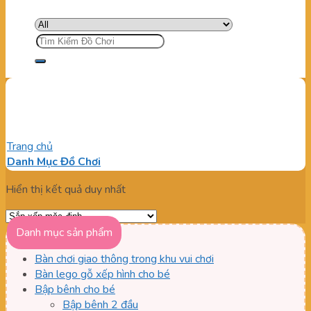
Tìm
kiếm:
Sàn nhún nhảy
Trang chủ
/
Sản phẩm được gắn thẻ “Sàn nhún nhảy”
Danh Mục Đồ Chơi
Hiển thị kết quả duy nhất
Danh mục sản phẩm
Bàn chơi giao thông trong khu vui chơi
Bàn lego gỗ xếp hình cho bé
Bập bênh cho bé
Bập bênh 2 đầu