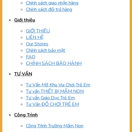
Chính sách giao nhận hàng
Chính sách đổi trả hàng
Giới thiệu
GIỚI THIỆU
LIÊN HỆ
Our Stores
Chính sách bảo mật
FAQ
CHÍNH SÁCH BẢO HÀNH
TƯ VẤN
Tư Vấn Mở Khu Vui Chơi Trẻ Em
Tư vấn THIẾT BỊ MẦM NON
Tư vấn Giáo Dục Trẻ Em
Tư Vấn ĐỒ CHƠI TRẺ EM
Công Trình
Công Trình Trường Mầm Non