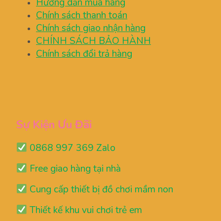
Hướng dẫn mua hàng
Chính sách thanh toán
Chính sách giao nhận hàng
CHÍNH SÁCH BẢO HÀNH
Chính sách đổi trả hàng
Sự Kiện Ưu Đãi
0868 997 369 Zalo
Free giao hàng tại nhà
Cung cấp thiết bị đồ chơi mầm non
Thiết kế khu vui chơi trẻ em