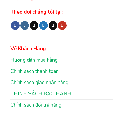
Theo dõi chúng tôi tại:
Về Khách Hàng
Hướng dẫn mua hàng
Chính sách thanh toán
Chính sách giao nhận hàng
CHÍNH SÁCH BẢO HÀNH
Chính sách đổi trả hàng