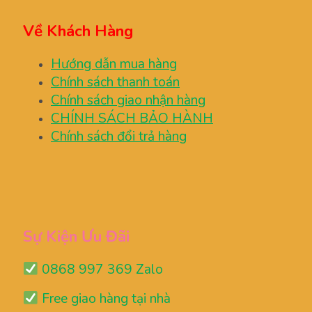
Về Khách Hàng
Hướng dẫn mua hàng
Chính sách thanh toán
Chính sách giao nhận hàng
CHÍNH SÁCH BẢO HÀNH
Chính sách đổi trả hàng
Sự Kiện Ưu Đãi
0868 997 369 Zalo
Free giao hàng tại nhà