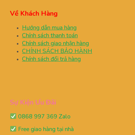
Về Khách Hàng
Hướng dẫn mua hàng
Chính sách thanh toán
Chính sách giao nhận hàng
CHÍNH SÁCH BẢO HÀNH
Chính sách đổi trả hàng
Sự Kiện Ưu Đãi
0868 997 369 Zalo
Free giao hàng tại nhà