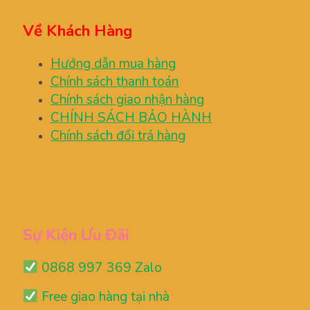
Về Khách Hàng
Hướng dẫn mua hàng
Chính sách thanh toán
Chính sách giao nhận hàng
CHÍNH SÁCH BẢO HÀNH
Chính sách đổi trả hàng
Sự Kiện Ưu Đãi
0868 997 369 Zalo
Free giao hàng tại nhà