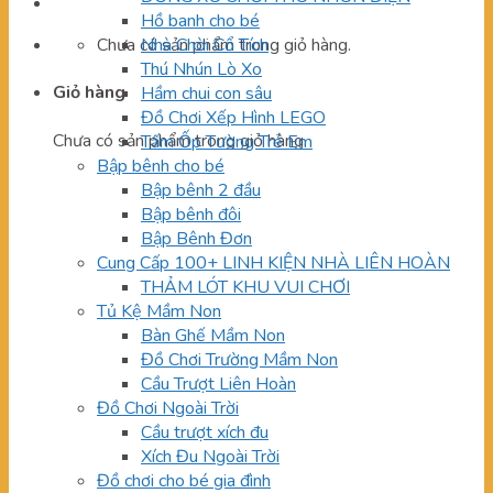
Hồ banh cho bé
Chưa có sản phẩm trong giỏ hàng.
Nhà Chòi Cổ Tích
Thú Nhún Lò Xo
Giỏ hàng
Hầm chui con sâu
Đồ Chơi Xếp Hình LEGO
Chưa có sản phẩm trong giỏ hàng.
Tấm Ốp Tường Trẻ Em
Bập bênh cho bé
Bập bênh 2 đầu
Bập bênh đôi
Bập Bênh Đơn
Cung Cấp 100+ LINH KIỆN NHÀ LIÊN HOÀN
THẢM LÓT KHU VUI CHƠI
Tủ Kệ Mầm Non
Bàn Ghế Mầm Non
Đồ Chơi Trường Mầm Non
Cầu Trượt Liên Hoàn
Đồ Chơi Ngoài Trời
Cầu trượt xích đu
Xích Đu Ngoài Trời
Đồ chơi cho bé gia đình