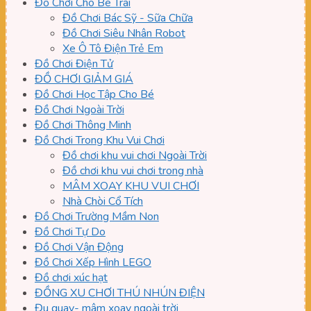
Đồ Chơi Cho Bé Trai
Đồ Chơi Bác Sỹ - Sữa Chữa
Đồ Chơi Siêu Nhân Robot
Xe Ô Tô Điện Trẻ Em
Đồ Chơi Điện Tử
ĐỒ CHƠI GIẢM GIÁ
Đồ Chơi Học Tập Cho Bé
Đồ Chơi Ngoài Trời
Đồ Chơi Thông Minh
Đồ Chơi Trong Khu Vui Chơi
Đồ chơi khu vui chơi Ngoài Trời
Đồ chơi khu vui chơi trong nhà
MÂM XOAY KHU VUI CHƠI
Nhà Chòi Cổ Tích
Đồ Chơi Trường Mầm Non
Đồ Chơi Tự Do
Đồ Chơi Vận Động
Đồ Chơi Xếp Hình LEGO
Đồ chơi xúc hạt
ĐỒNG XU CHƠI THÚ NHÚN ĐIỆN
Đu quay- mâm xoay ngoài trời