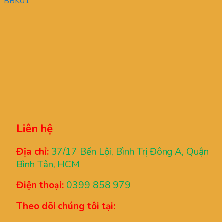
BBK01
Liên hệ
Địa chỉ:
37/17 Bến Lội, Bình Trị Đông A, Quận
Bình Tân, HCM
Điện thoại:
0399 858 979
Theo dõi chúng tôi tại: