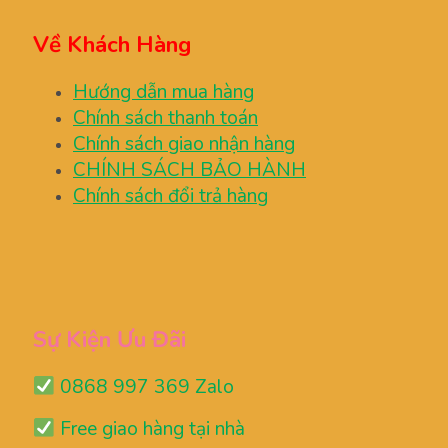
Về Khách Hàng
Hướng dẫn mua hàng
Chính sách thanh toán
Chính sách giao nhận hàng
CHÍNH SÁCH BẢO HÀNH
Chính sách đổi trả hàng
Sự Kiện Ưu Đãi
0868 997 369 Zalo
Free giao hàng tại nhà