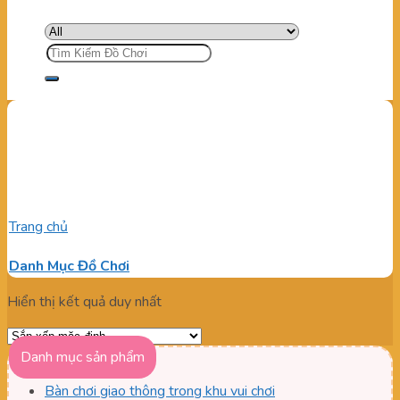
Tìm
kiếm:
Súng bắn banh kích thích
vận động
Trang chủ
/
Sản phẩm được gắn thẻ “Súng bắn banh kích thích
vận động”
Danh Mục Đồ Chơi
Hiển thị kết quả duy nhất
Danh mục sản phẩm
Bàn chơi giao thông trong khu vui chơi