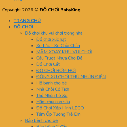
Copyright 2026 ©
ĐỒ CHƠI BabyKing
TRANG CHỦ
ĐỒ CHƠI
Đồ chơi khu vui chơi trong nhà
Đồ chơi xúc hạt
Xe Lắc – Xe Chòi Chân
MÂM XOAY KHU VUI CHƠI
Cầu Trượt Nhựa Cho Bé
Đồ Chơi Cát
ĐỒ CHƠI BƠM HƠI
ĐỒNG XU CHƠI THÚ NHÚN ĐIỆN
Hồ banh cho bé
Nhà Chòi Cổ Tích
Thú Nhún Lò Xo
Hầm chui con sâu
Đồ Chơi Xếp Hình LEGO
Tấm Ốp Tường Trẻ Em
Bập bênh cho bé
Bập bênh 2 đầu