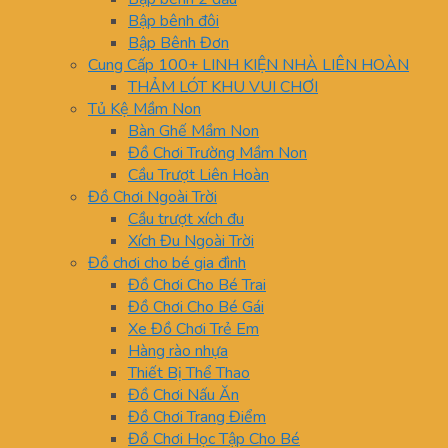
Bập bênh đôi
Bập Bênh Đơn
Cung Cấp 100+ LINH KIỆN NHÀ LIÊN HOÀN
THẢM LÓT KHU VUI CHƠI
Tủ Kệ Mầm Non
Bàn Ghế Mầm Non
Đồ Chơi Trường Mầm Non
Cầu Trượt Liên Hoàn
Đồ Chơi Ngoài Trời
Cầu trượt xích đu
Xích Đu Ngoài Trời
Đồ chơi cho bé gia đình
Đồ Chơi Cho Bé Trai
Đồ Chơi Cho Bé Gái
Xe Đồ Chơi Trẻ Em
Hàng rào nhựa
Thiết Bị Thể Thao
Đồ Chơi Nấu Ăn
Đồ Chơi Trang Điểm
Đồ Chơi Học Tập Cho Bé