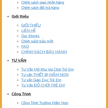
Chính sách giao nhận hàng
Chính sách đổi trả hàng
Giới thiệu
GIỚI THIỆU
LIÊN HỆ
Our Stores
Chính sách bảo mật
FAQ
CHÍNH SÁCH BẢO HÀNH
TƯ VẤN
Tư Vấn Mở Khu Vui Chơi Trẻ Em
Tư vấn THIẾT BỊ MẦM NON
Tư vấn Giáo Dục Trẻ Em
Tư Vấn ĐỒ CHƠI TRẺ EM
Công Trình
Công Trình Trường Mầm Non