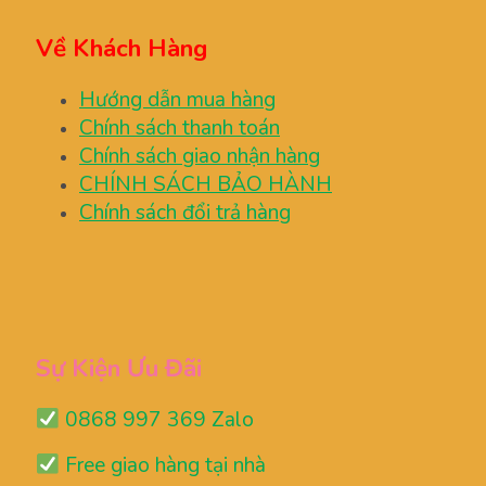
Về Khách Hàng
Hướng dẫn mua hàng
Chính sách thanh toán
Chính sách giao nhận hàng
CHÍNH SÁCH BẢO HÀNH
Chính sách đổi trả hàng
Sự Kiện Ưu Đãi
0868 997 369 Zalo
Free giao hàng tại nhà