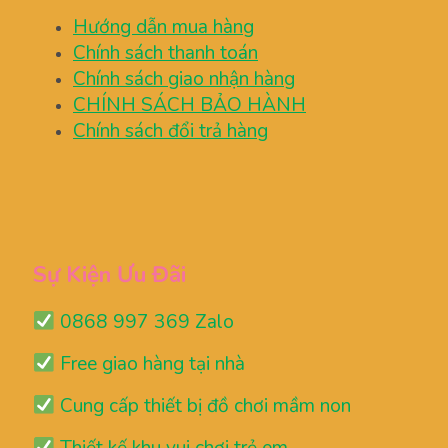
Hướng dẫn mua hàng
Chính sách thanh toán
Chính sách giao nhận hàng
CHÍNH SÁCH BẢO HÀNH
Chính sách đổi trả hàng
Sự Kiện Ưu Đãi
0868 997 369 Zalo
Free giao hàng tại nhà
Cung cấp thiết bị đồ chơi mầm non