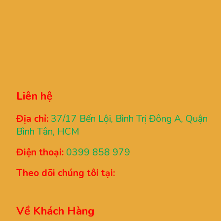
Liên hệ
Địa chỉ:
37/17 Bến Lội, Bình Trị Đông A, Quận
Bình Tân, HCM
Điện thoại:
0399 858 979
Theo dõi chúng tôi tại:
Về Khách Hàng