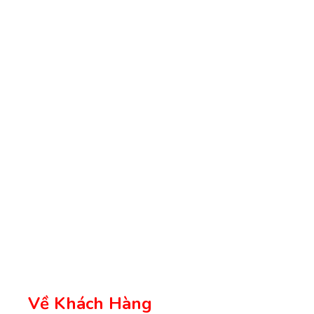
Về Khách Hàng