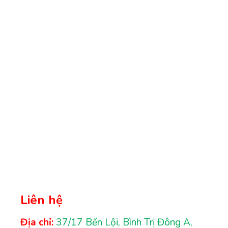
Liên hệ
Địa chỉ:
37/17 Bến Lội, Bình Trị Đông A,