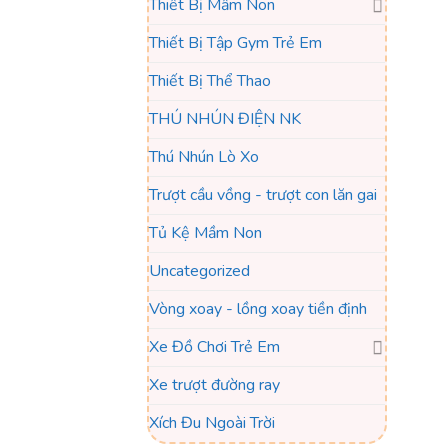
Thiết Bị Mầm Non
Thiết Bị Tập Gym Trẻ Em
Thiết Bị Thể Thao
THÚ NHÚN ĐIỆN NK
Thú Nhún Lò Xo
Trượt cầu vồng - trượt con lăn gai
Tủ Kệ Mầm Non
Uncategorized
Vòng xoay - lồng xoay tiền định
Xe Đồ Chơi Trẻ Em
Xe trượt đường ray
Xích Đu Ngoài Trời