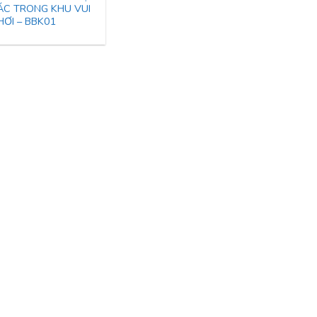
ÁC TRONG KHU VUI
HƠI – BBK01