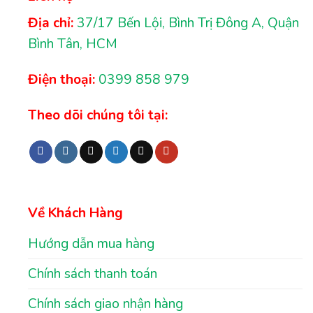
Địa chỉ:
37/17 Bến Lội, Bình Trị Đông A, Quận
Bình Tân, HCM
Điện thoại:
0399 858 979
Theo dõi chúng tôi tại:
Về Khách Hàng
Hướng dẫn mua hàng
Chính sách thanh toán
Chính sách giao nhận hàng