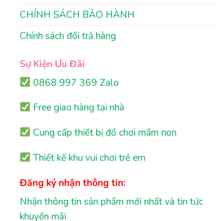
CHÍNH SÁCH BẢO HÀNH
Chính sách đổi trả hàng
Sự Kiện Ưu Đãi
0868 997 369 Zalo
Free giao hàng tại nhà
Cung cấp thiết bị đồ chơi mầm non
Thiết kế khu vui chơi trẻ em
Đăng ký nhận thông tin:
Nhận thông tin sản phẩm mới nhất và tin tức
khuyến mãi