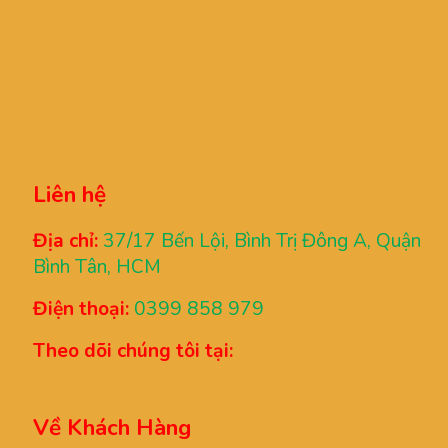
Liên hệ
Địa chỉ:
37/17 Bến Lội, Bình Trị Đông A, Quận
Bình Tân, HCM
Điện thoại:
0399 858 979
Theo dõi chúng tôi tại:
Về Khách Hàng