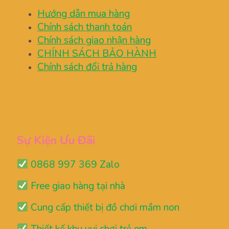
Hướng dẫn mua hàng
Chính sách thanh toán
Chính sách giao nhận hàng
CHÍNH SÁCH BẢO HÀNH
Chính sách đổi trả hàng
Sự Kiện Ưu Đãi
0868 997 369 Zalo
Free giao hàng tại nhà
Cung cấp thiết bị đồ chơi mầm non