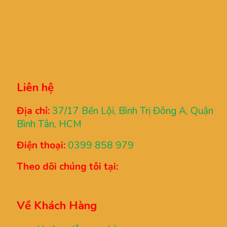
Liên hệ
Địa chỉ:
37/17 Bến Lội, Bình Trị Đông A, Quận
Bình Tân, HCM
Điện thoại:
0399 858 979
Theo dõi chúng tôi tại:
Về Khách Hàng