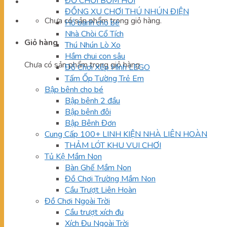
ĐỒ CHƠI BƠM HƠI
ĐỒNG XU CHƠI THÚ NHÚN ĐIỆN
Chưa có sản phẩm trong giỏ hàng.
Hồ banh cho bé
Nhà Chòi Cổ Tích
Giỏ hàng
Thú Nhún Lò Xo
Hầm chui con sâu
Chưa có sản phẩm trong giỏ hàng.
Đồ Chơi Xếp Hình LEGO
Tấm Ốp Tường Trẻ Em
Bập bênh cho bé
Bập bênh 2 đầu
Bập bênh đôi
Bập Bênh Đơn
Cung Cấp 100+ LINH KIỆN NHÀ LIÊN HOÀN
THẢM LÓT KHU VUI CHƠI
Tủ Kệ Mầm Non
Bàn Ghế Mầm Non
Đồ Chơi Trường Mầm Non
Cầu Trượt Liên Hoàn
Đồ Chơi Ngoài Trời
Cầu trượt xích đu
Xích Đu Ngoài Trời