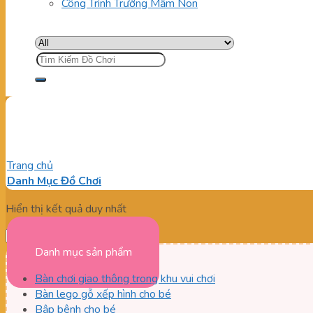
Công Trình Trường Mầm Non
Tìm
kiếm:
thiết bị khu vui chơi trẻ em
Trang chủ
/
Sản phẩm được gắn thẻ “thiết bị khu vui chơi trẻ em”
Danh Mục Đồ Chơi
Hiển thị kết quả duy nhất
Danh mục sản phẩm
Bàn chơi giao thông trong khu vui chơi
Bàn lego gỗ xếp hình cho bé
Bập bênh cho bé