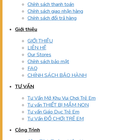
Chính sách thanh toán
Chính sách giao nhận hàng
Chính sách đổi trả hàng
Giới thiệu
GIỚI THIỆU
LIÊN HỆ
Our Stores
Chính sách bảo mật
FAQ
CHÍNH SÁCH BẢO HÀNH
TƯ VẤN
Tư Vấn Mở Khu Vui Chơi Trẻ Em
Tư vấn THIẾT BỊ MẦM NON
Tư vấn Giáo Dục Trẻ Em
Tư Vấn ĐỒ CHƠI TRẺ EM
Công Trình