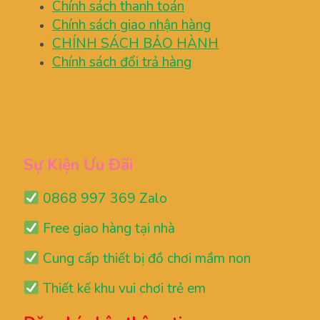
Chính sách thanh toán
Chính sách giao nhận hàng
CHÍNH SÁCH BẢO HÀNH
Chính sách đổi trả hàng
Sự Kiện Ưu Đãi
0868 997 369 Zalo
Free giao hàng tại nhà
Cung cấp thiết bị đồ chơi mầm non
Thiết kế khu vui chơi trẻ em