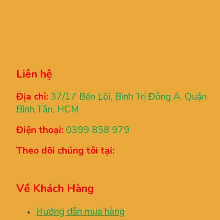
Liên hệ
Địa chỉ:
37/17 Bến Lội, Bình Trị Đông A, Quận
Bình Tân, HCM
Điện thoại:
0399 858 979
Theo dõi chúng tôi tại:
Về Khách Hàng
Hướng dẫn mua hàng