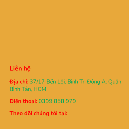
Liên hệ
Địa chỉ:
37/17 Bến Lội, Bình Trị Đông A, Quận
Bình Tân, HCM
Điện thoại:
0399 858 979
Theo dõi chúng tôi tại: