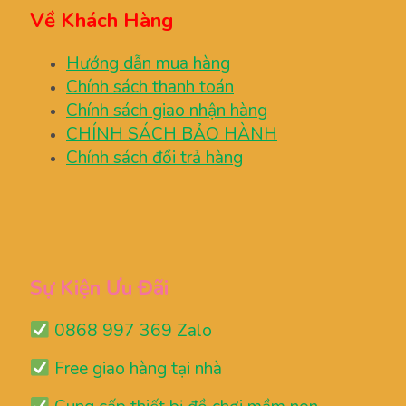
Về Khách Hàng
Hướng dẫn mua hàng
Chính sách thanh toán
Chính sách giao nhận hàng
CHÍNH SÁCH BẢO HÀNH
Chính sách đổi trả hàng
Sự Kiện Ưu Đãi
0868 997 369 Zalo
Free giao hàng tại nhà