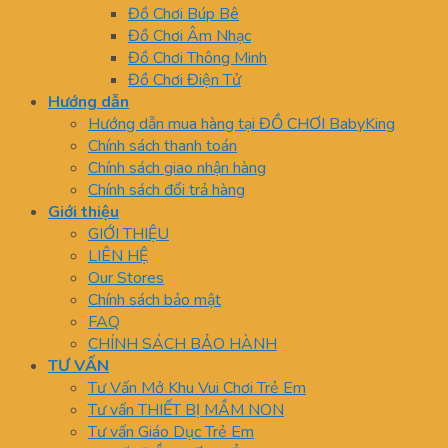
Đồ Chơi Búp Bê
Đồ Chơi Âm Nhạc
Đồ Chơi Thông Minh
Đồ Chơi Điện Tử
Hướng dẫn
Hướng dẫn mua hàng tại ĐỒ CHƠI BabyKing
Chính sách thanh toán
Chính sách giao nhận hàng
Chính sách đổi trả hàng
Giới thiệu
GIỚI THIỆU
LIÊN HỆ
Our Stores
Chính sách bảo mật
FAQ
CHÍNH SÁCH BẢO HÀNH
TƯ VẤN
Tư Vấn Mở Khu Vui Chơi Trẻ Em
Tư vấn THIẾT BỊ MẦM NON
Tư vấn Giáo Dục Trẻ Em