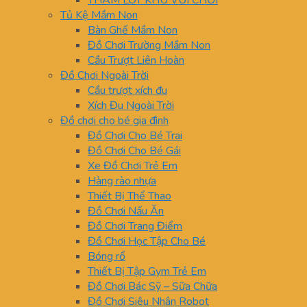
THẢM LÓT KHU VUI CHƠI
Tủ Kệ Mầm Non
Bàn Ghế Mầm Non
Đồ Chơi Trường Mầm Non
Cầu Trượt Liên Hoàn
Đồ Chơi Ngoài Trời
Cầu trượt xích đu
Xích Đu Ngoài Trời
Đồ chơi cho bé gia đình
Đồ Chơi Cho Bé Trai
Đồ Chơi Cho Bé Gái
Xe Đồ Chơi Trẻ Em
Hàng rào nhựa
Thiết Bị Thể Thao
Đồ Chơi Nấu Ăn
Đồ Chơi Trang Điểm
Đồ Chơi Học Tập Cho Bé
Bóng rổ
Thiết Bị Tập Gym Trẻ Em
Đồ Chơi Bác Sỹ – Sữa Chữa
Đồ Chơi Siêu Nhân Robot