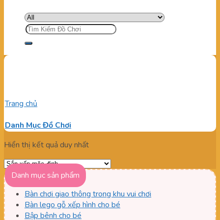
Tìm
kiếm:
trò chơi đèn led đính tường
Trang chủ
/
Sản phẩm được gắn thẻ “trò chơi đèn led đính
tường”
Danh Mục Đồ Chơi
Hiển thị kết quả duy nhất
Danh mục sản phẩm
Bàn chơi giao thông trong khu vui chơi
Bàn lego gỗ xếp hình cho bé
Bập bênh cho bé