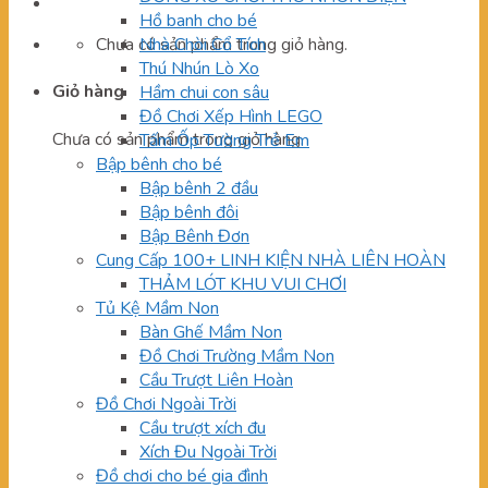
Hồ banh cho bé
Chưa có sản phẩm trong giỏ hàng.
Nhà Chòi Cổ Tích
Thú Nhún Lò Xo
Giỏ hàng
Hầm chui con sâu
Đồ Chơi Xếp Hình LEGO
Chưa có sản phẩm trong giỏ hàng.
Tấm Ốp Tường Trẻ Em
Bập bênh cho bé
Bập bênh 2 đầu
Bập bênh đôi
Bập Bênh Đơn
Cung Cấp 100+ LINH KIỆN NHÀ LIÊN HOÀN
THẢM LÓT KHU VUI CHƠI
Tủ Kệ Mầm Non
Bàn Ghế Mầm Non
Đồ Chơi Trường Mầm Non
Cầu Trượt Liên Hoàn
Đồ Chơi Ngoài Trời
Cầu trượt xích đu
Xích Đu Ngoài Trời
Đồ chơi cho bé gia đình