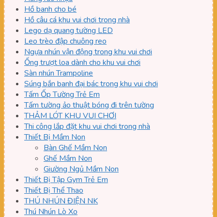
Hồ banh cho bé
Hồ câu cá khu vui chơi trong nhà
Lego dạ quang tường LED
Leo trèo đập chuông reo
Ngựa nhún vận động trong khu vui chơi
Ống trượt loa dành cho khu vui chơi
Sàn nhún Trampoline
Súng bắn banh đại bác trong khu vui chơi
Tấm Ốp Tường Trẻ Em
Tấm tường ảo thuật bóng đi trên tường
THẢM LÓT KHU VUI CHƠI
Thi công lắp đặt khu vui chơi trong nhà
Thiết Bị Mầm Non
Bàn Ghế Mầm Non
Ghế Mầm Non
Giường Ngủ Mầm Non
Thiết Bị Tập Gym Trẻ Em
Thiết Bị Thể Thao
THÚ NHÚN ĐIỆN NK
Thú Nhún Lò Xo