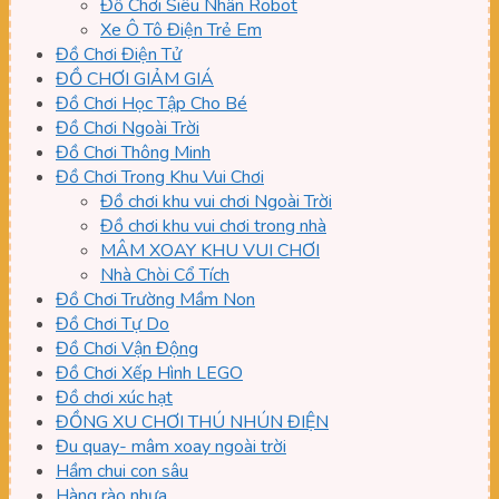
Đồ Chơi Siêu Nhân Robot
Xe Ô Tô Điện Trẻ Em
Đồ Chơi Điện Tử
ĐỒ CHƠI GIẢM GIÁ
Đồ Chơi Học Tập Cho Bé
Đồ Chơi Ngoài Trời
Đồ Chơi Thông Minh
Đồ Chơi Trong Khu Vui Chơi
Đồ chơi khu vui chơi Ngoài Trời
Đồ chơi khu vui chơi trong nhà
MÂM XOAY KHU VUI CHƠI
Nhà Chòi Cổ Tích
Đồ Chơi Trường Mầm Non
Đồ Chơi Tự Do
Đồ Chơi Vận Động
Đồ Chơi Xếp Hình LEGO
Đồ chơi xúc hạt
ĐỒNG XU CHƠI THÚ NHÚN ĐIỆN
Đu quay- mâm xoay ngoài trời
Hầm chui con sâu
Hàng rào nhựa