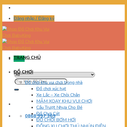
Skip
to
Đăng nhập / Đăng ký
content
TRANG CHỦ
Menu
ĐỒ CHƠI
Tìm
Đồ chơi khu vui chơi trong nhà
kiếm:
Đồ chơi xúc hạt
Xe Lắc – Xe Chòi Chân
MÂM XOAY KHU VUI CHƠI
Cầu Trượt Nhựa Cho Bé
Đồ Chơi Cát
0868 997 369
ĐỒ CHƠI BƠM HƠI
ĐỒNG XU CHƠI THÚ NHÚN ĐIỆN