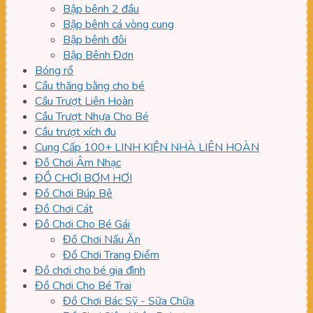
Bập bênh 2 đầu
Bập bênh cá vòng cung
Bập bênh đôi
Bập Bênh Đơn
Bóng rổ
Cầu thăng bằng cho bé
Cầu Trượt Liên Hoàn
Cầu Trượt Nhựa Cho Bé
Cầu trượt xích đu
Cung Cấp 100+ LINH KIỆN NHÀ LIÊN HOÀN
Đồ Chơi Âm Nhạc
ĐỒ CHƠI BƠM HƠI
Đồ Chơi Búp Bê
Đồ Chơi Cát
Đồ Chơi Cho Bé Gái
Đồ Chơi Nấu Ăn
Đồ Chơi Trang Điểm
Đồ chơi cho bé gia đình
Đồ Chơi Cho Bé Trai
Đồ Chơi Bác Sỹ - Sữa Chữa