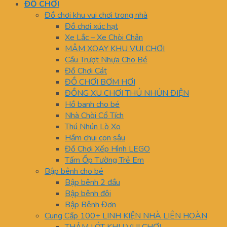
ĐỒ CHƠI
Đồ chơi khu vui chơi trong nhà
Đồ chơi xúc hạt
Xe Lắc – Xe Chòi Chân
MÂM XOAY KHU VUI CHƠI
Cầu Trượt Nhựa Cho Bé
Đồ Chơi Cát
ĐỒ CHƠI BƠM HƠI
ĐỒNG XU CHƠI THÚ NHÚN ĐIỆN
Hồ banh cho bé
Nhà Chòi Cổ Tích
Thú Nhún Lò Xo
Hầm chui con sâu
Đồ Chơi Xếp Hình LEGO
Tấm Ốp Tường Trẻ Em
Bập bênh cho bé
Bập bênh 2 đầu
Bập bênh đôi
Bập Bênh Đơn
Cung Cấp 100+ LINH KIỆN NHÀ LIÊN HOÀN