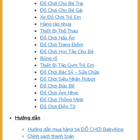
Đồ Chơi Cho Bé Trai
Đồ Chơi Cho Bé Gái
Xe Đồ Chơi Trẻ Em
Hàng rào nhựa
Thiết Bị Thể Thao
Đồ Chơi Nấu Ăn
Đồ Chơi Trang Điểm
Đồ Chơi Học Tập Cho Bé
Bóng rổ
Thiết Bị Tập Gym Trẻ Em
Đồ Chơi Bác Sỹ – Sữa Chữa
Đồ Chơi Siêu Nhân Robot
Đồ Chơi Búp Bê
Đồ Chơi Âm Nhạc
Đồ Chơi Thông Minh
Đồ Chơi Điện Tử
Hướng dẫn
Hướng dẫn mua hàng tại ĐỒ CHƠI BabyKing
Chính sách thanh toán