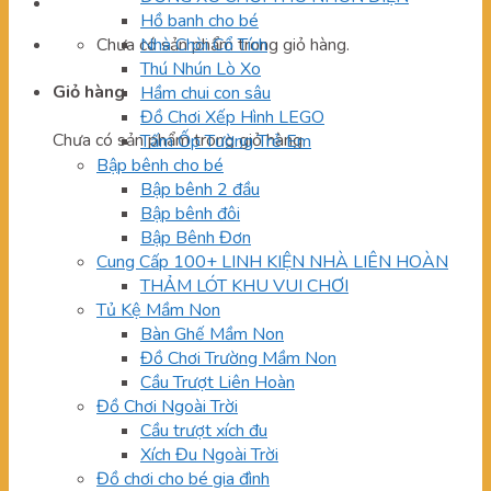
Hồ banh cho bé
Chưa có sản phẩm trong giỏ hàng.
Nhà Chòi Cổ Tích
Thú Nhún Lò Xo
Giỏ hàng
Hầm chui con sâu
Đồ Chơi Xếp Hình LEGO
Chưa có sản phẩm trong giỏ hàng.
Tấm Ốp Tường Trẻ Em
Bập bênh cho bé
Bập bênh 2 đầu
Bập bênh đôi
Bập Bênh Đơn
Cung Cấp 100+ LINH KIỆN NHÀ LIÊN HOÀN
THẢM LÓT KHU VUI CHƠI
Tủ Kệ Mầm Non
Bàn Ghế Mầm Non
Đồ Chơi Trường Mầm Non
Cầu Trượt Liên Hoàn
Đồ Chơi Ngoài Trời
Cầu trượt xích đu
Xích Đu Ngoài Trời
Đồ chơi cho bé gia đình