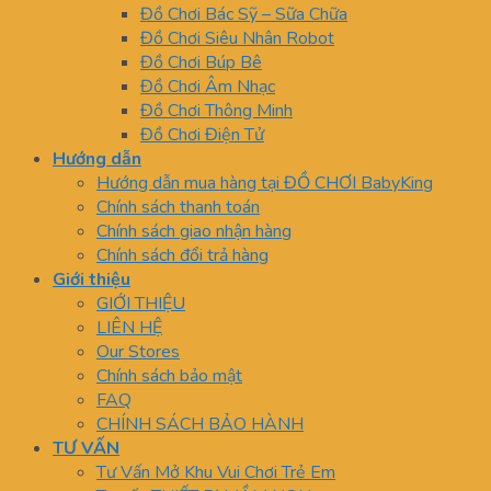
Đồ Chơi Bác Sỹ – Sữa Chữa
Đồ Chơi Siêu Nhân Robot
Đồ Chơi Búp Bê
Đồ Chơi Âm Nhạc
Đồ Chơi Thông Minh
Đồ Chơi Điện Tử
Hướng dẫn
Hướng dẫn mua hàng tại ĐỒ CHƠI BabyKing
Chính sách thanh toán
Chính sách giao nhận hàng
Chính sách đổi trả hàng
Giới thiệu
GIỚI THIỆU
LIÊN HỆ
Our Stores
Chính sách bảo mật
FAQ
CHÍNH SÁCH BẢO HÀNH
TƯ VẤN
Tư Vấn Mở Khu Vui Chơi Trẻ Em