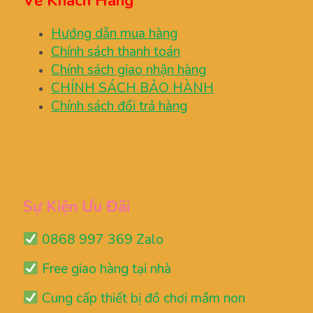
Về Khách Hàng
Hướng dẫn mua hàng
Chính sách thanh toán
Chính sách giao nhận hàng
CHÍNH SÁCH BẢO HÀNH
Chính sách đổi trả hàng
Sự Kiện Ưu Đãi
0868 997 369 Zalo
Free giao hàng tại nhà
Cung cấp thiết bị đồ chơi mầm non