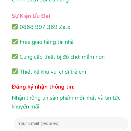
Sự Kiện Ưu Đãi
0868 997 369 Zalo
Free giao hàng tại nhà
Cung cấp thiết bị đồ chơi mầm non
Thiết kế khu vui chơi trẻ em
Đăng ký nhận thông tin:
Nhận thông tin sản phẩm mới nhất và tin tức
khuyến mãi