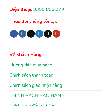
Điện thoại:
0399 858 979
Theo dõi chúng tôi tại:
Về Khách Hàng
Hướng dẫn mua hàng
Chính sách thanh toán
Chính sách giao nhận hàng
CHÍNH SÁCH BẢO HÀNH
Chính sách đổi trả hàng