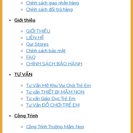
Chính sách giao nhận hàng
Chính sách đổi trả hàng
Giới thiệu
GIỚI THIỆU
LIÊN HỆ
Our Stores
Chính sách bảo mật
FAQ
CHÍNH SÁCH BẢO HÀNH
TƯ VẤN
Tư Vấn Mở Khu Vui Chơi Trẻ Em
Tư vấn THIẾT BỊ MẦM NON
Tư vấn Giáo Dục Trẻ Em
Tư Vấn ĐỒ CHƠI TRẺ EM
Công Trình
Công Trình Trường Mầm Non