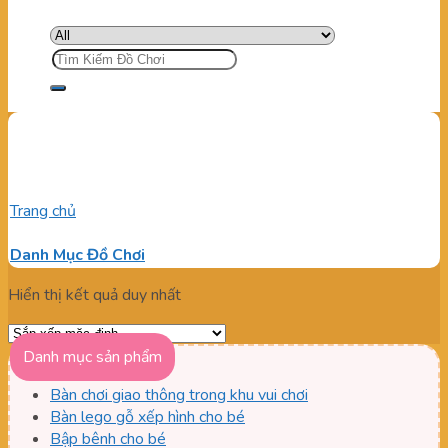
Tìm
kiếm:
Trượt cầu vồng giá hấp dẫn
Trang chủ
/
Sản phẩm được gắn thẻ “Trượt cầu vồng giá hấp
dẫn”
Danh Mục Đồ Chơi
Hiển thị kết quả duy nhất
Danh mục sản phẩm
Bàn chơi giao thông trong khu vui chơi
Bàn lego gỗ xếp hình cho bé
Bập bênh cho bé