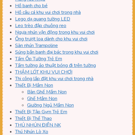
Hồ banh cho bé
Hồ câu cá khu vui chơi trong nhà
Lego dạ quang tường LED
Leo trèo đập chuông reo
Ngựa nhún vận động trong khu vui chơi
Ống trượt loa dành cho khu vui chơi
Sàn nhún Trampoline
Súng bắn banh đại bác trong khu vui chơi
Tấm Ốp Tường Trẻ Em
Tấm tường ảo thuật bóng đi trên tường
THẢM LÓT KHU VUI CHƠI
Thi công lắp đặt khu vui chơi trong nhà
Thiết Bị Mầm Non
Bàn Ghế Mầm Non
Ghế Mầm Non
Giường Ngủ Mầm Non
Thiết Bị Tập Gym Trẻ Em
Thiết Bị Thể Thao
THÚ NHÚN ĐIỆN NK
Thú Nhún Lò Xo