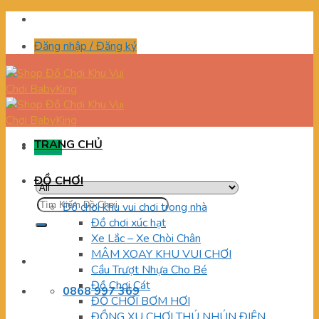
Skip
to
Đăng nhập / Đăng ký
content
TRANG CHỦ
Menu
ĐỒ CHƠI
Tìm
Đồ chơi khu vui chơi trong nhà
kiếm:
Đồ chơi xúc hạt
Xe Lắc – Xe Chòi Chân
MÂM XOAY KHU VUI CHƠI
Cầu Trượt Nhựa Cho Bé
Đồ Chơi Cát
0868 997 369
ĐỒ CHƠI BƠM HƠI
ĐỒNG XU CHƠI THÚ NHÚN ĐIỆN