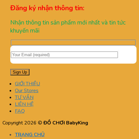
Đăng ký nhận thông tin:
Nhận thông tin sản phẩm mới nhất và tin tức
khuyến mãi
GIỚI THIỆU
Our Stores
TƯ VẤN
LIÊN HỆ
FAQ
Copyright 2026 ©
ĐỒ CHƠI BabyKing
TRANG CHỦ