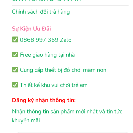
Chính sách đổi trả hàng
Sự Kiện Ưu Đãi
0868 997 369 Zalo
Free giao hàng tại nhà
Cung cấp thiết bị đồ chơi mầm non
Thiết kế khu vui chơi trẻ em
Đăng ký nhận thông tin:
Nhận thông tin sản phẩm mới nhất và tin tức
khuyến mãi