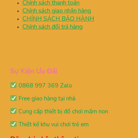
Chính sách thanh toán
Chính sách giao nhận hàng
CHÍNH SÁCH BẢO HÀNH
Chính sách đổi trả hàng
Sự Kiện Ưu Đãi
0868 997 369 Zalo
Free giao hàng tại nhà
Cung cấp thiết bị đồ chơi mầm non
Thiết kế khu vui chơi trẻ em