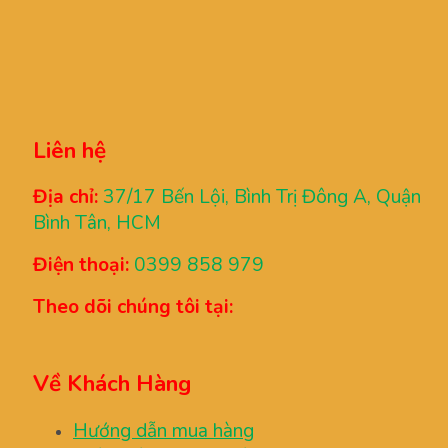
Liên hệ
Địa chỉ:
37/17 Bến Lội, Bình Trị Đông A, Quận
Bình Tân, HCM
Điện thoại:
0399 858 979
Theo dõi chúng tôi tại:
Về Khách Hàng
Hướng dẫn mua hàng