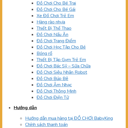
Đồ Chơi Cho Bé Trai
Đồ Chơi Cho Bé Gái
Xe Đồ Chơi Trẻ Em
Hàng rào nhựa
Thiết Bị Thể Thao
Đồ Chơi Nấu Ăn
Đồ Chơi Trang Điểm
Đồ Chơi Học Tập Cho Bé
Bóng rổ
Thiết Bị Tập Gym Trẻ Em
Đồ Chơi Bác Sỹ – Sữa Chữa
Đồ Chơi Siêu Nhân Robot
Đồ Chơi Búp Bê
Đồ Chơi Âm Nhạc
Đồ Chơi Thông Minh
Đồ Chơi Điện Tử
Hướng dẫn
Hướng dẫn mua hàng tại ĐỒ CHƠI BabyKing
Chính sách thanh toán