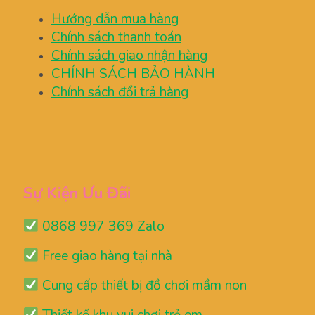
Hướng dẫn mua hàng
Chính sách thanh toán
Chính sách giao nhận hàng
CHÍNH SÁCH BẢO HÀNH
Chính sách đổi trả hàng
Sự Kiện Ưu Đãi
0868 997 369 Zalo
Free giao hàng tại nhà
Cung cấp thiết bị đồ chơi mầm non