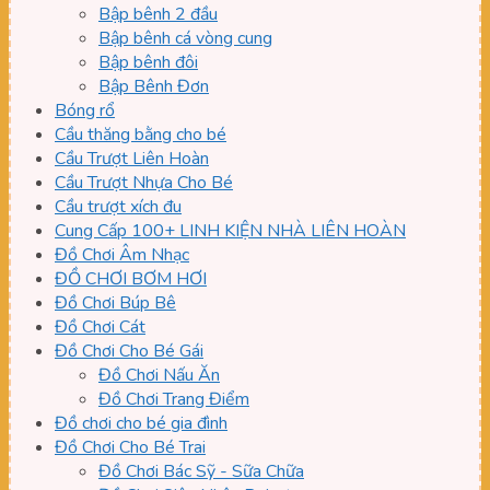
Bập bênh 2 đầu
Bập bênh cá vòng cung
Bập bênh đôi
Bập Bênh Đơn
Bóng rổ
Cầu thăng bằng cho bé
Cầu Trượt Liên Hoàn
Cầu Trượt Nhựa Cho Bé
Cầu trượt xích đu
Cung Cấp 100+ LINH KIỆN NHÀ LIÊN HOÀN
Đồ Chơi Âm Nhạc
ĐỒ CHƠI BƠM HƠI
Đồ Chơi Búp Bê
Đồ Chơi Cát
Đồ Chơi Cho Bé Gái
Đồ Chơi Nấu Ăn
Đồ Chơi Trang Điểm
Đồ chơi cho bé gia đình
Đồ Chơi Cho Bé Trai
Đồ Chơi Bác Sỹ - Sữa Chữa