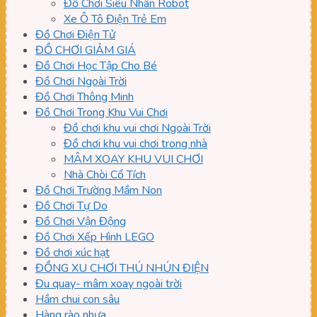
Đồ Chơi Siêu Nhân Robot
Xe Ô Tô Điện Trẻ Em
Đồ Chơi Điện Tử
ĐỒ CHƠI GIẢM GIÁ
Đồ Chơi Học Tập Cho Bé
Đồ Chơi Ngoài Trời
Đồ Chơi Thông Minh
Đồ Chơi Trong Khu Vui Chơi
Đồ chơi khu vui chơi Ngoài Trời
Đồ chơi khu vui chơi trong nhà
MÂM XOAY KHU VUI CHƠI
Nhà Chòi Cổ Tích
Đồ Chơi Trường Mầm Non
Đồ Chơi Tự Do
Đồ Chơi Vận Động
Đồ Chơi Xếp Hình LEGO
Đồ chơi xúc hạt
ĐỒNG XU CHƠI THÚ NHÚN ĐIỆN
Đu quay- mâm xoay ngoài trời
Hầm chui con sâu
Hàng rào nhựa