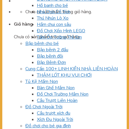
Hồ banh cho bé
Chưa có sản phẩm trong giỏ hàng.
Nhà Chòi Cổ Tích
Thú Nhún Lò Xo
Giỏ hàng
Hầm chui con sâu
Đồ Chơi Xếp Hình LEGO
Chưa có sản phẩm trong giỏ hàng.
Tấm Ốp Tường Trẻ Em
Bập bênh cho bé
Bập bênh 2 đầu
Bập bênh đôi
Bập Bênh Đơn
Cung Cấp 100+ LINH KIỆN NHÀ LIÊN HOÀN
THẢM LÓT KHU VUI CHƠI
Tủ Kệ Mầm Non
Bàn Ghế Mầm Non
Đồ Chơi Trường Mầm Non
Cầu Trượt Liên Hoàn
Đồ Chơi Ngoài Trời
Cầu trượt xích đu
Xích Đu Ngoài Trời
Đồ chơi cho bé gia đình