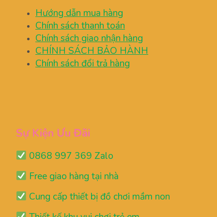
Hướng dẫn mua hàng
Chính sách thanh toán
Chính sách giao nhận hàng
CHÍNH SÁCH BẢO HÀNH
Chính sách đổi trả hàng
Sự Kiện Ưu Đãi
0868 997 369 Zalo
Free giao hàng tại nhà
Cung cấp thiết bị đồ chơi mầm non